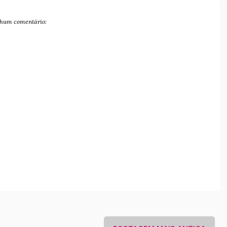
hum comentário: