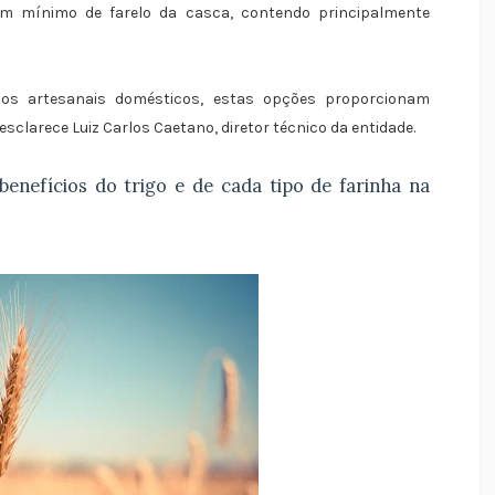
um mínimo de farelo da casca, contendo principalmente
os artesanais domésticos, estas opções proporcionam
esclarece Luiz Carlos Caetano, diretor técnico da entidade.
benefícios do trigo e de cada tipo de farinha na