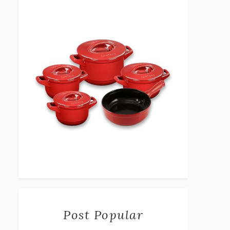
Post Popular