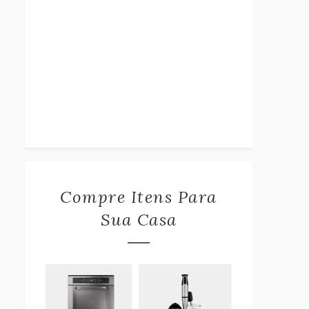
Compre Itens Para
Sua Casa