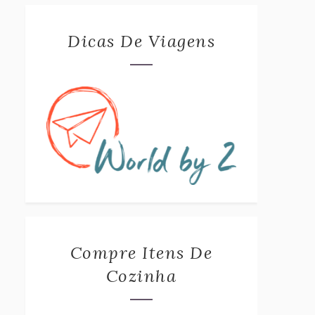
Dicas De Viagens
Compre Itens De
Cozinha