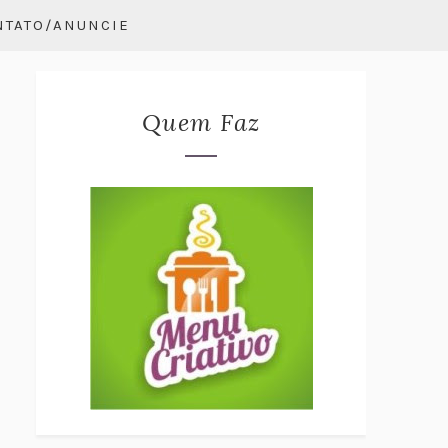
NTATO/ANUNCIE
Quem Faz