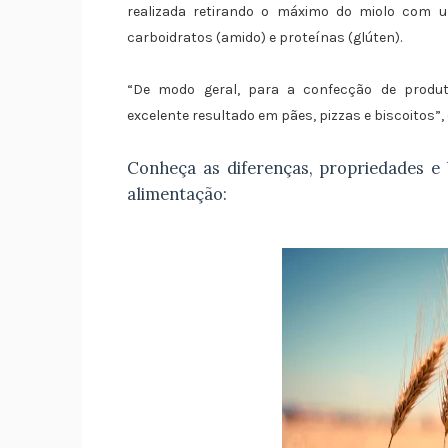
realizada retirando o máximo do miolo com 
carboidratos (amido) e proteínas (glúten).
“De modo geral, para a confecção de produt
excelente resultado em pães, pizzas e biscoitos”, 
Conheça as diferenças, propriedades e 
alimentação: