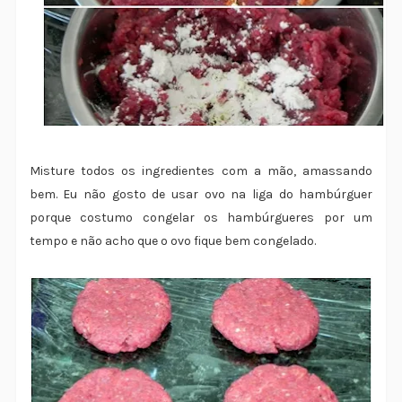
Misture todos os ingredientes com a mão, amassando
bem. Eu não gosto de usar ovo na liga do hambúrguer
porque costumo congelar os hambúrgueres por um
tempo e não acho que o ovo fique bem congelado.