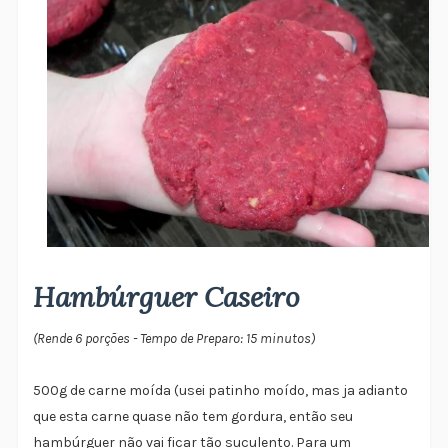
Hambúrguer Caseiro
(Rende 6 porções - Tempo de Preparo: 15 minutos)
500g de carne moída (usei patinho moído, mas ja adianto
que esta carne quase não tem gordura, então seu
hambúrguer não vai ficar tão suculento. Para um