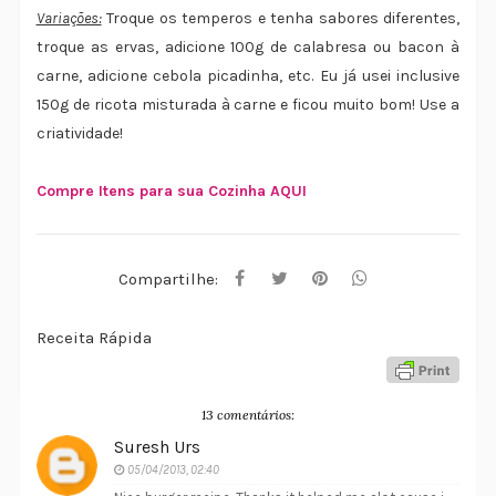
Variações:
Troque os temperos e tenha sabores diferentes,
troque as ervas, adicione 100g de calabresa ou bacon à
carne, adicione cebola picadinha, etc. Eu já usei inclusive
150g de ricota misturada à carne e ficou muito bom! Use a
criatividade!
Compre Itens para sua Cozinha AQUI
Compartilhe:
Receita Rápida
13 comentários:
Suresh Urs
05/04/2013, 02:40