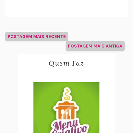
POSTAGEM MAIS RECENTE
POSTAGEM MAIS ANTIGA
Quem Faz