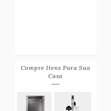
Compre Itens Para Sua
Casa