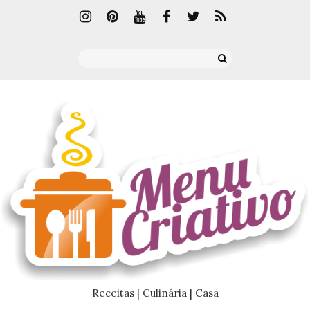
Receitas | Culinária | Casa