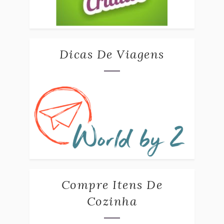
Dicas De Viagens
Compre Itens De
Cozinha