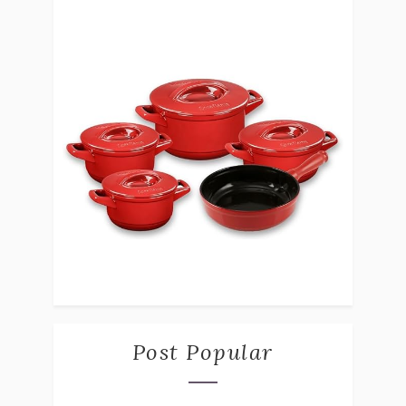
Post Popular