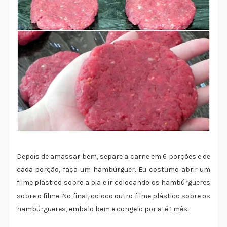
Depois de amassar bem, separe a carne em 6 porções e de
cada porção, faça um hambúrguer. Eu costumo abrir um
filme plástico sobre a pia e ir colocando os hambúrgueres
sobre o filme. No final, coloco outro filme plástico sobre os
hambúrgueres, embalo bem e congelo por até 1 mês.