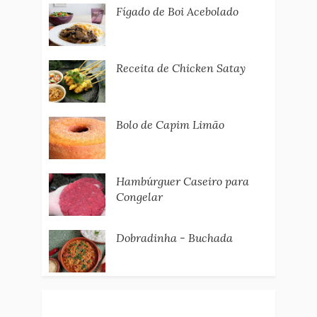
Fígado de Boi Acebolado
Receita de Chicken Satay
Bolo de Capim Limão
Hambúrguer Caseiro para
Congelar
Dobradinha - Buchada