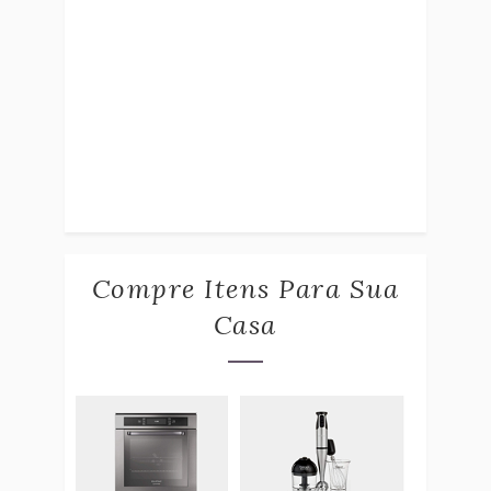
Compre Itens Para Sua
Casa