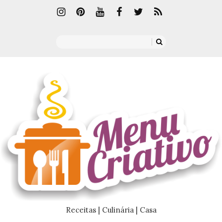
Receitas | Culinária | Casa