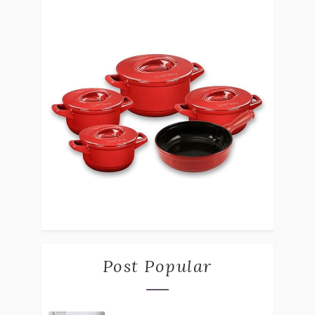
Post Popular