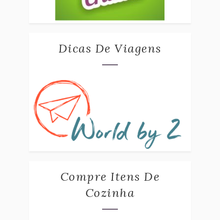
Dicas De Viagens
Compre Itens De
Cozinha