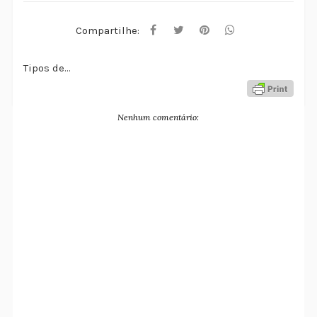
Compartilhe:
Tipos de...
Nenhum comentário: