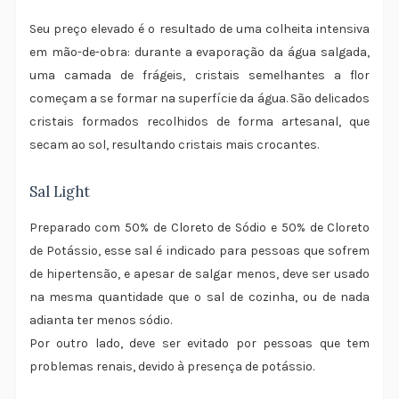
Seu preço elevado é o resultado de uma colheita intensiva
em mão-de-obra: durante a evaporação da água salgada,
uma camada de frágeis, cristais semelhantes a flor
começam a se formar na superfície da água. São delicados
cristais formados recolhidos de forma artesanal, que
secam ao sol, resultando cristais mais crocantes.
Sal Light
Preparado com 50% de Cloreto de Sódio e 50% de Cloreto
de Potássio, esse sal é indicado para pessoas que sofrem
de hipertensão, e apesar de salgar menos, deve ser usado
na mesma quantidade que o sal de cozinha, ou de nada
adianta ter menos sódio.
Por outro lado, deve ser evitado por pessoas que tem
problemas renais, devido à presença de potássio.