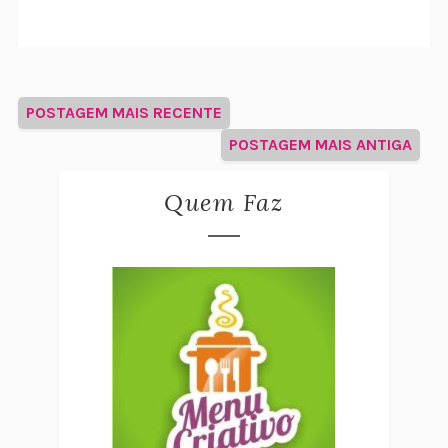
POSTAGEM MAIS RECENTE
POSTAGEM MAIS ANTIGA
Quem Faz