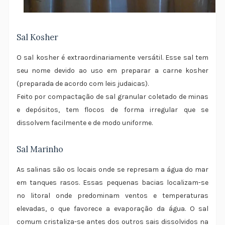
Sal Kosher
O sal kosher é extraordinariamente versátil. Esse sal tem
seu nome devido ao uso em preparar a carne kosher
(preparada de acordo com leis judaicas).
Feito por compactação de sal granular coletado de minas
e depósitos, tem flocos de forma irregular que se
dissolvem facilmente e de modo uniforme.
Sal Marinho
As salinas são os locais onde se represam a água do mar
em tanques rasos. Essas pequenas bacias localizam-se
no litoral onde predominam ventos e temperaturas
elevadas, o que favorece a evaporação da água. O sal
comum cristaliza-se antes dos outros sais dissolvidos na