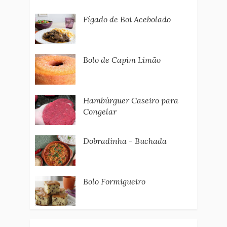
Fígado de Boi Acebolado
Bolo de Capim Limão
Hambúrguer Caseiro para
Congelar
Dobradinha - Buchada
Bolo Formigueiro