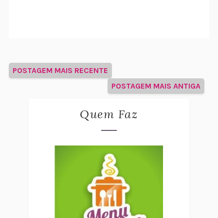
POSTAGEM MAIS RECENTE
POSTAGEM MAIS ANTIGA
Quem Faz