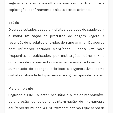
vegetariana é uma escolha de não compactuar com a
exploração, confinamento e abate destes animais.
Saúde
Diversos estudos associam efeitos positivos de saúde com
a maior utilização de produtos de origem vegetal e
restrição de produtos oriundos do reino animal. De acordo
com inúmeros estudos científicos – cada vez mais
frequentes e publicados por instituições idôneas –, o
consumo de carnes está diretamente associado ao risco
aumentado de doenças crônicas e degenerativas como
diabetes, obesidade, hipertensão e alguns tipos de câncer.
Meio ambiente
Segundo a ONU, o setor pecuário é o maior responsável
pela erosão de solos e contaminação de mananciais
aquíferos do mundo. A ONU também estimou que cerca de