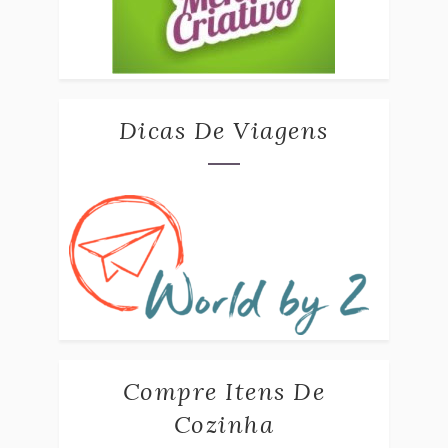
Dicas De Viagens
Compre Itens De
Cozinha