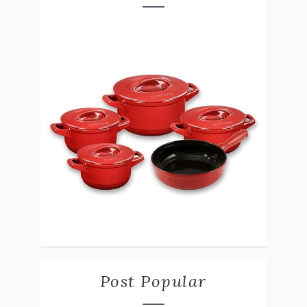
Post Popular