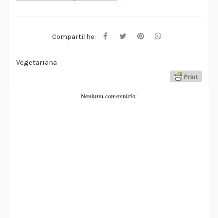
Compartilhe:
Vegetariana
Nenhum comentário: