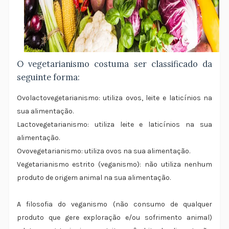
O vegetarianismo costuma ser classificado da
seguinte forma:
Ovolactovegetarianismo: utiliza ovos, leite e laticínios na
sua alimentação.
Lactovegetarianismo: utiliza leite e laticínios na sua
alimentação.
Ovovegetarianismo: utiliza ovos na sua alimentação.
Vegetarianismo estrito (veganismo): não utiliza nenhum
produto de origem animal na sua alimentação.
A filosofia do veganismo (não consumo de qualquer
produto que gere exploração e/ou sofrimento animal)