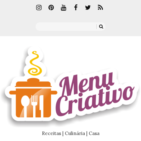
Receitas | Culinária | Casa