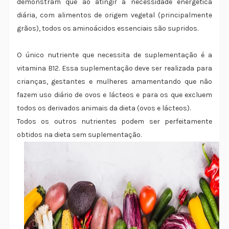
demonstram que ao atingir a necessidade energética
diária, com alimentos de origem vegetal (principalmente
grãos), todos os aminoácidos essenciais são supridos.
O único nutriente que necessita de suplementação é a
vitamina B12. Essa suplementação deve ser realizada para
crianças, gestantes e mulheres amamentando que não
fazem uso diário de ovos e lácteos e para os que excluem
todos os derivados animais da dieta (ovos e lácteos).
Todos os outros nutrientes podem ser perfeitamente
obtidos na dieta sem suplementação.