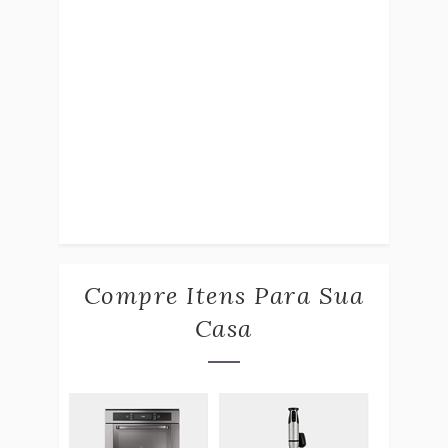
Compre Itens Para Sua
Casa