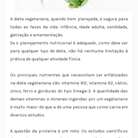
A dieta vegetariana, quando bem planejada, é segura para
todas as fases da vida: infância, idade adulta, senilidade,
gestação e amamentação.
Se o planejamento nutricional é adequado, como deve ser
para qualquer tipo de dieta, não há nenhuma limitação à
prática de qualquer atividade física.
Os principais nutrientes que necessitam ser enfatizados
na dieta vegetariana são: vitamina B12, vitamina B2, cálcio,
zinco, ferro e gorduras do tipo ômega-3. A quantidade das
demais vitaminas e minerais ingeridas por um vegetariano
é muito maior do que a de uma pessoa que come carne em
diversos estudos.
A questão da proteína é um mito. Os estudos científicos