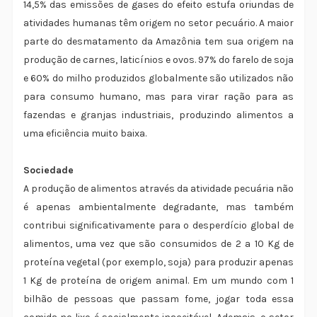
14,5% das emissões de gases do efeito estufa oriundas de
atividades humanas têm origem no setor pecuário. A maior
parte do desmatamento da Amazônia tem sua origem na
produção de carnes, laticínios e ovos. 97% do farelo de soja
e 60% do milho produzidos globalmente são utilizados não
para consumo humano, mas para virar ração para as
fazendas e granjas industriais, produzindo alimentos a
uma eficiência muito baixa.
Sociedade
A produção de alimentos através da atividade pecuária não
é apenas ambientalmente degradante, mas também
contribui significativamente para o desperdício global de
alimentos, uma vez que são consumidos de 2 a 10 Kg de
proteína vegetal (por exemplo, soja) para produzir apenas
1 Kg de proteína de origem animal. Em um mundo com 1
bilhão de pessoas que passam fome, jogar toda essa