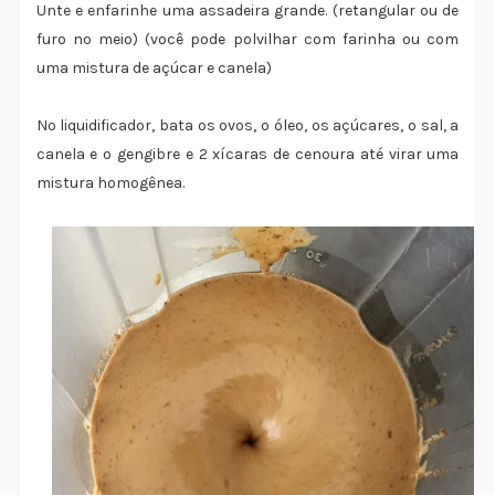
Unte e enfarinhe uma assadeira grande. (retangular ou de
furo no meio) (você pode polvilhar com farinha ou com
uma mistura de açúcar e canela)
No liquidificador, bata os ovos, o óleo, os açúcares, o sal, a
canela e o gengibre e 2 xícaras de cenoura até virar uma
mistura homogênea.