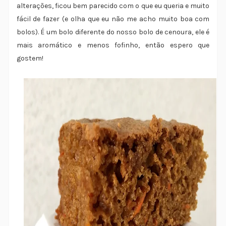
alterações, ficou bem parecido com o que eu queria e muito
fácil de fazer (e olha que eu não me acho muito boa com
bolos). É um bolo diferente do nosso bolo de cenoura, ele é
mais aromático e menos fofinho, então espero que
gostem!