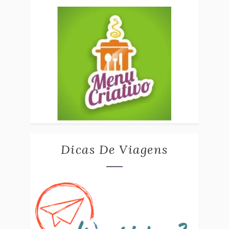
Dicas De Viagens