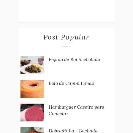
Post Popular
Fígado de Boi Acebolado
Bolo de Capim Limão
Hambúrguer Caseiro para
Congelar
Dobradinha - Buchada