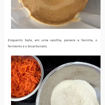
Enquanto bate, em uma vasilha, peneire a farinha, o
fermento e o bicarbonato.