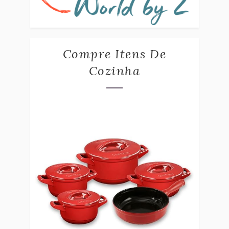
Compre Itens De
Cozinha