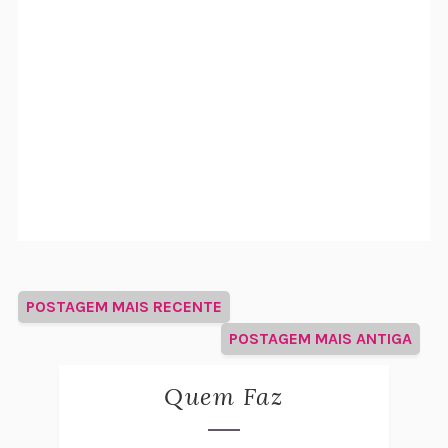
POSTAGEM MAIS RECENTE
POSTAGEM MAIS ANTIGA
Quem Faz