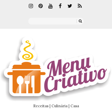
Receitas | Culinária | Casa