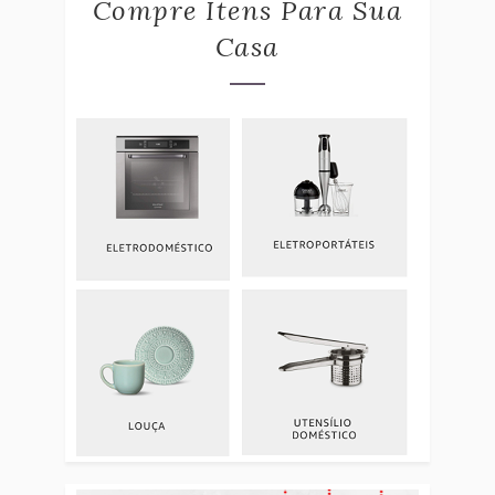
Compre Itens Para Sua
Casa