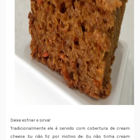
Deixe esfriar e sirva!
Tradicionalmente ele é servido com cobertura de cream
cheese. Eu não fiz por motivo de: Eu não tinha cream