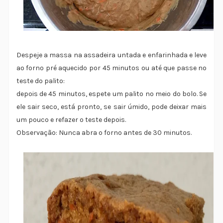
Despeje a massa na assadeira untada e enfarinhada e leve
ao forno pré aquecido por 45 minutos ou até que passe no
teste do palito:
depois de 45 minutos, espete um palito no meio do bolo. Se
ele sair seco, está pronto, se sair úmido, pode deixar mais
um pouco e refazer o teste depois.
Observação: Nunca abra o forno antes de 30 minutos.