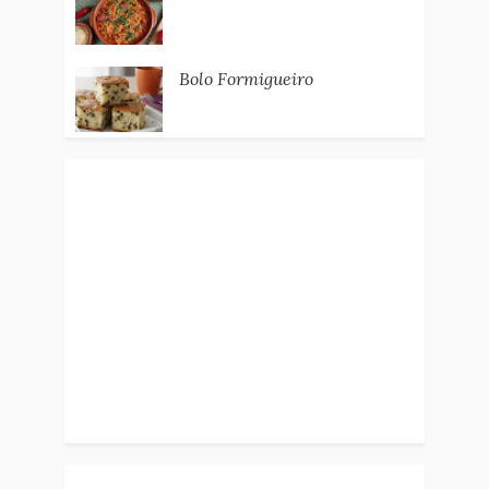
Bolo Formigueiro