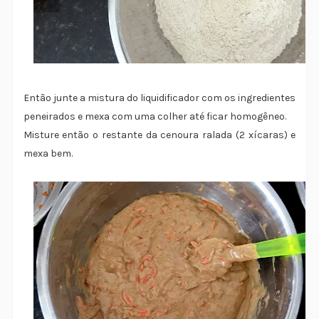
Então junte a mistura do liquidificador com os ingredientes
peneirados e mexa com uma colher até ficar homogêneo.
Misture então o restante da cenoura ralada (2 xícaras) e
mexa bem.