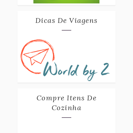
Dicas De Viagens
Compre Itens De
Cozinha