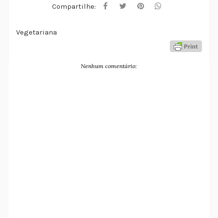
Compartilhe:
Vegetariana
Nenhum comentário: