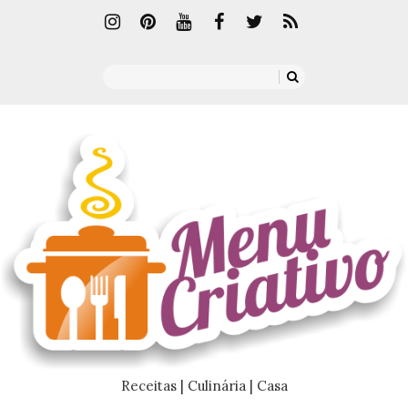
Receitas | Culinária | Casa