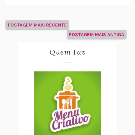
POSTAGEM MAIS RECENTE
POSTAGEM MAIS ANTIGA
Quem Faz