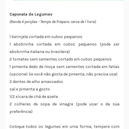
Caponata de Legumes
(Rende 4 porções - Tempo de Preparo: cerca de 1 hora)
1 berinjela cortada em cubos pequenos
1 abobrinha cortada em cubos pequenos (pode ser
abobrinha italiana ou brasileira)
2 tomates sem sementes cortado em cubos pequenos
1 pimenta dedo de moça sem sementes cortada em fatias
(opcional. Se você não gosta de pimenta, não precisa usa)
2 dentes de alho amassados
sal e pimenta a gosto
1/2 xícara de chá de azeite
2 colheres de sopa de vinagre (pode usar o da sua
preferência)
Coloque todos os legumes em uma forma, tempere com