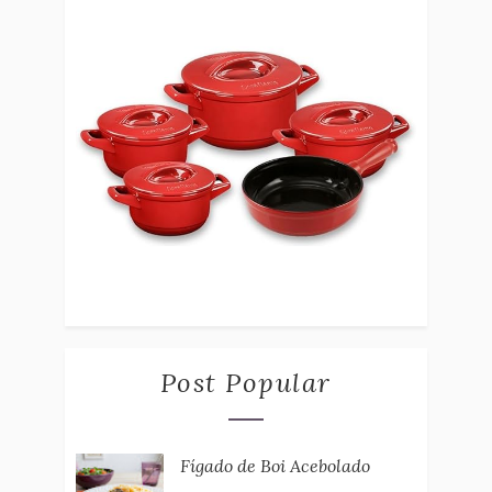
Post Popular
Fígado de Boi Acebolado