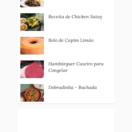
Receita de Chicken Satay
Bolo de Capim Limão
Hambúrguer Caseiro para
Congelar
Dobradinha - Buchada