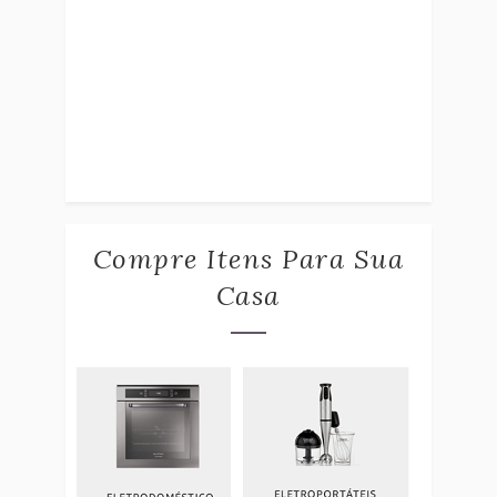
Compre Itens Para Sua
Casa