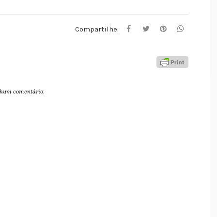
Compartilhe:
hum comentário: