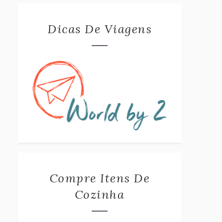
Dicas De Viagens
Compre Itens De
Cozinha