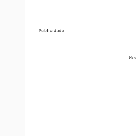
Publicidade
Nen