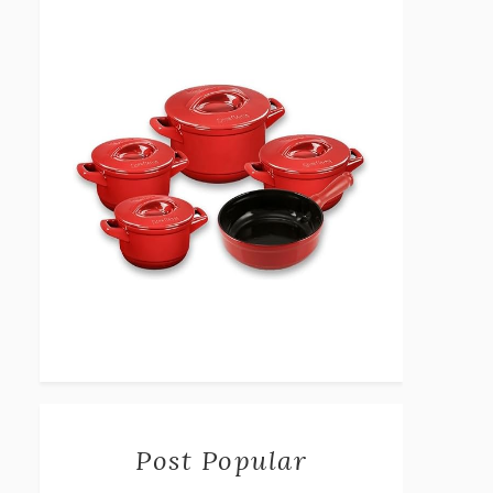
Post Popular