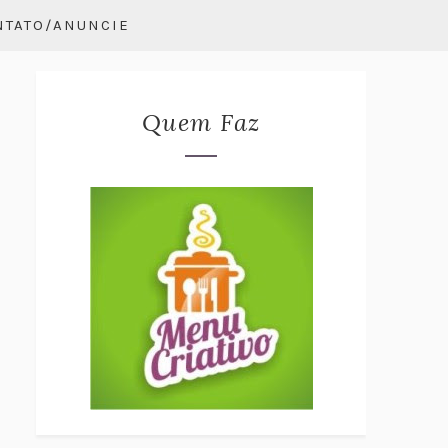
NTATO/ANUNCIE
Quem Faz