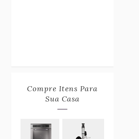
Compre Itens Para
Sua Casa