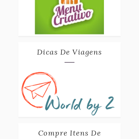
Dicas De Viagens
Compre Itens De