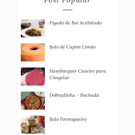
Fígado de Boi Acebolado
Bolo de Capim Limão
Hambúrguer Caseiro para
Congelar
Dobradinha - Buchada
Bolo Formigueiro