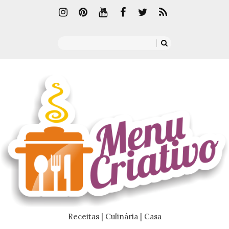
Receitas | Culinária | Casa