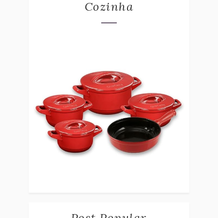
Cozinha
Post Popular