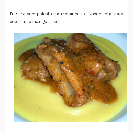
Eu servi com polenta e o molhinho foi fundamental para
deixar tudo mais gostoso!