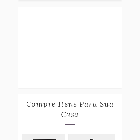
Compre Itens Para Sua
Casa