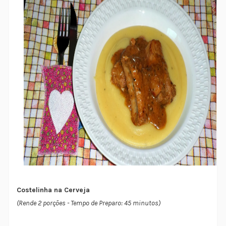
Costelinha na Cerveja
(Rende 2 porções - Tempo de Preparo: 45 minutos)