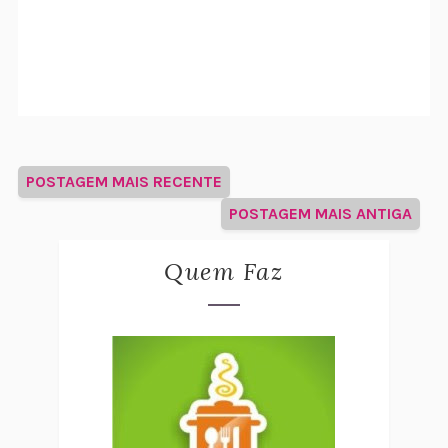
POSTAGEM MAIS RECENTE
POSTAGEM MAIS ANTIGA
Quem Faz