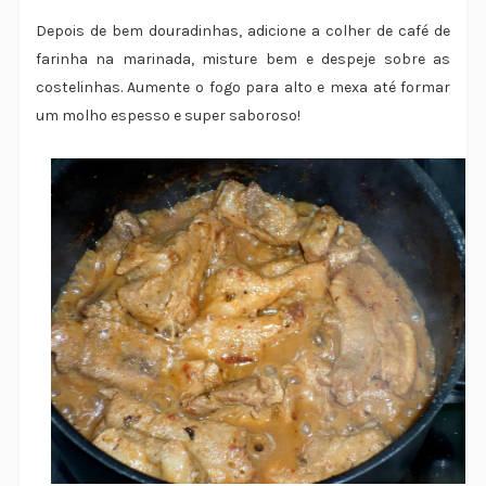
Depois de bem douradinhas, adicione a colher de café de
farinha na marinada, misture bem e despeje sobre as
costelinhas. Aumente o fogo para alto e mexa até formar
um molho espesso e super saboroso!