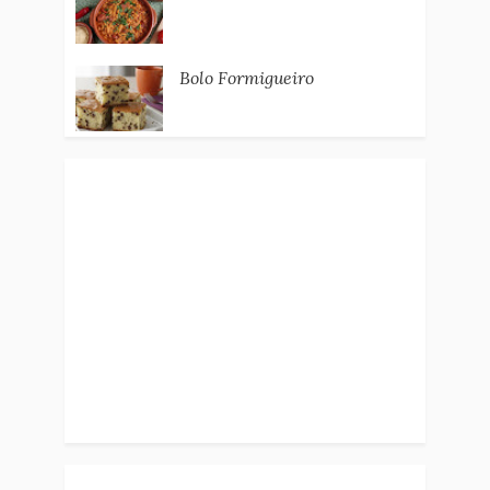
Bolo Formigueiro