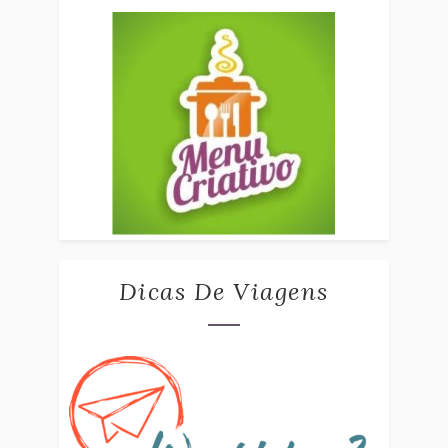
Dicas De Viagens