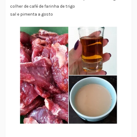
colher de café de farinha de trigo
sal e pimenta a gosto