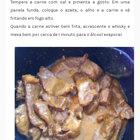
Tempere a carne com sal e pimenta a gosto. Em uma
panela funda, coloque o azeite, o alho e a carne e vá
fritando em fogo alto.
Quando a carne estiver bem frita, acrescente o whisky e
mexa bem por cerca de 1 minuto para o álcool evaporar.