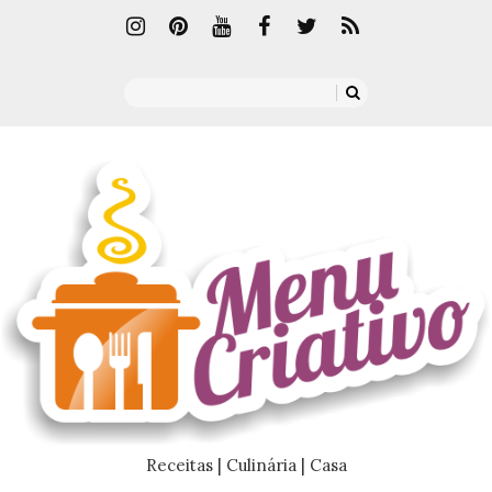
Receitas | Culinária | Casa