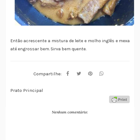
Então acrescente a mistura de leite e molho inglês e mexa
até engrossar bem. Sirva bem quente.
Compartilhe:
Prato Principal
Nenhum comentário: