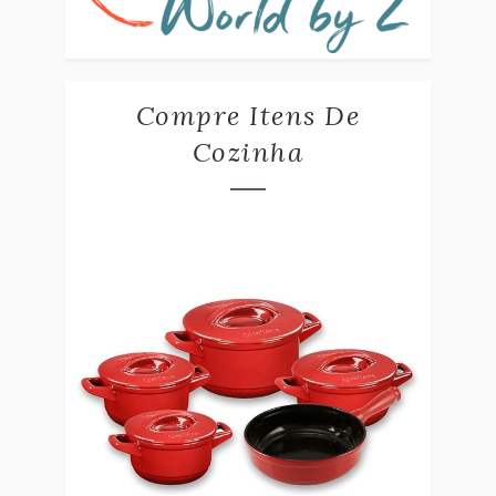
Compre Itens De
Cozinha