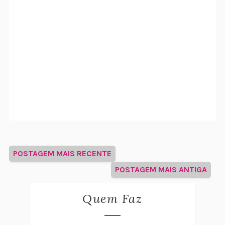
POSTAGEM MAIS RECENTE
POSTAGEM MAIS ANTIGA
Quem Faz