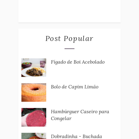
Post Popular
Fígado de Boi Acebolado
Bolo de Capim Limão
Hambúrguer Caseiro para
Congelar
Dobradinha - Buchada