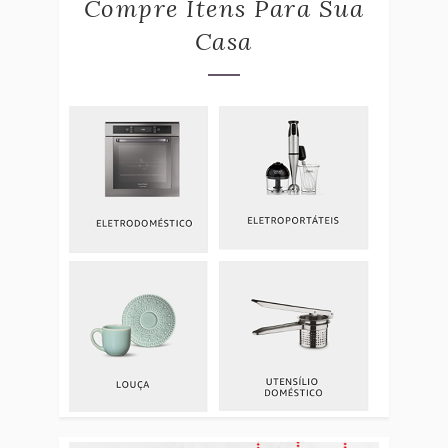
Compre Itens Para Sua
Casa