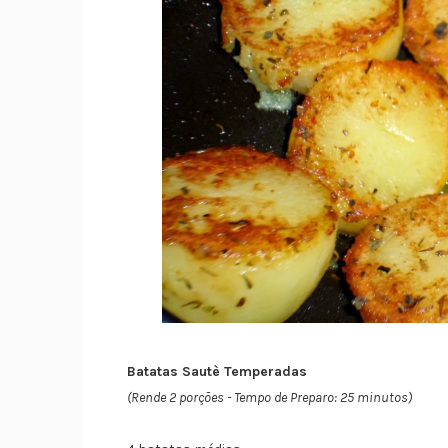
Batatas Sautè Temperadas
(Rende 2 porções - Tempo de Preparo: 25 minutos)