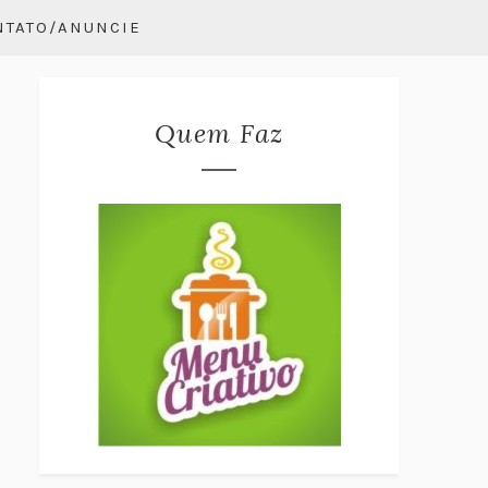
NTATO/ANUNCIE
Quem Faz