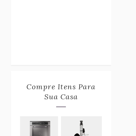
Compre Itens Para
Sua Casa