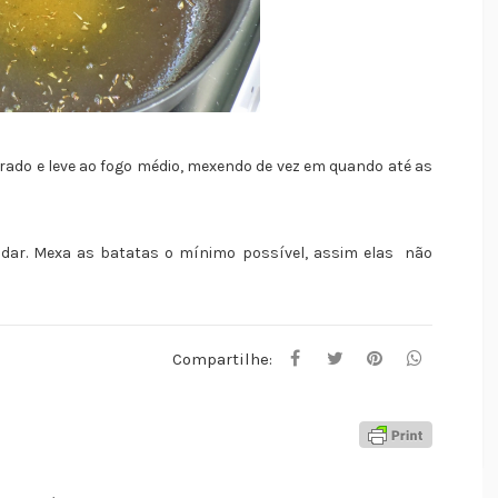
rado e leve ao fogo médio, mexendo de vez em quando até as
rudar. Mexa as batatas o mínimo possível, assim elas não
Compartilhe: