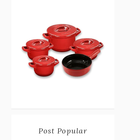
Post Popular