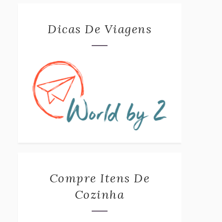
Dicas De Viagens
Compre Itens De
Cozinha