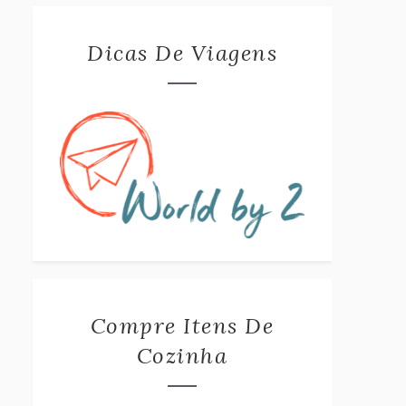
Dicas De Viagens
Compre Itens De
Cozinha