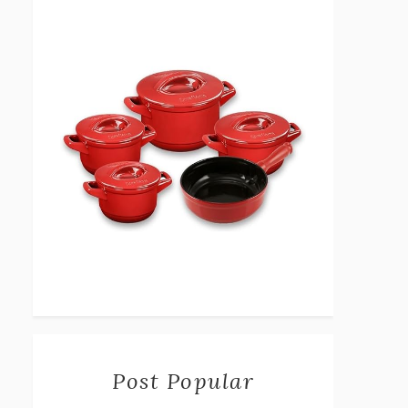
Post Popular