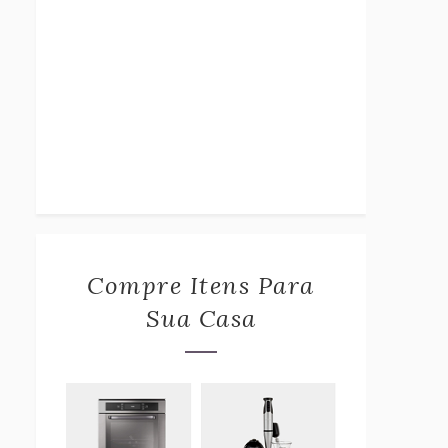
Compre Itens Para
Sua Casa