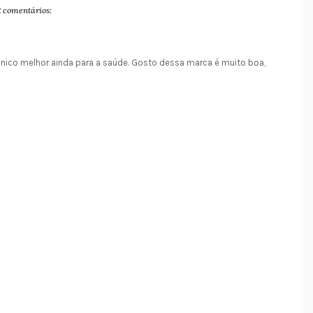
2 comentários:
gânico melhor ainda para a saúde. Gosto dessa marca é muito boa,