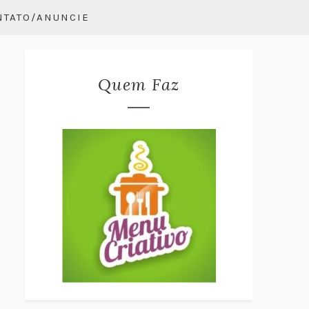
NTATO/ANUNCIE
Quem Faz