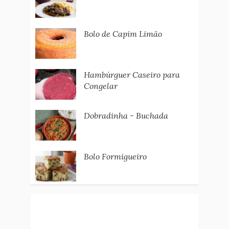
Bolo de Capim Limão
Hambúrguer Caseiro para
Congelar
Dobradinha - Buchada
Bolo Formigueiro