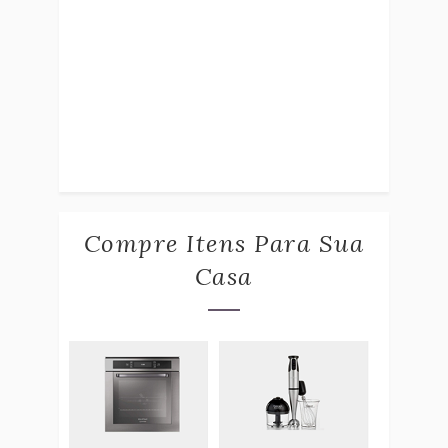
Compre Itens Para Sua
Casa