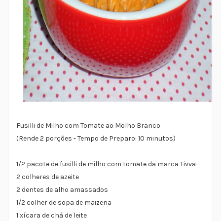
Fusilli de Milho com Tomate ao Molho Branco
(Rende 2 porções - Tempo de Preparo: 10 minutos)
1/2 pacote de fusilli de milho com tomate da marca Tivva
2 colheres de azeite
2 dentes de alho amassados
1/2 colher de sopa de maizena
1 xícara de chá de leite