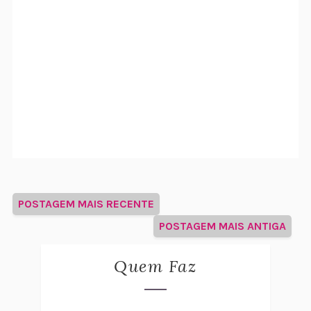
POSTAGEM MAIS RECENTE
POSTAGEM MAIS ANTIGA
Quem Faz