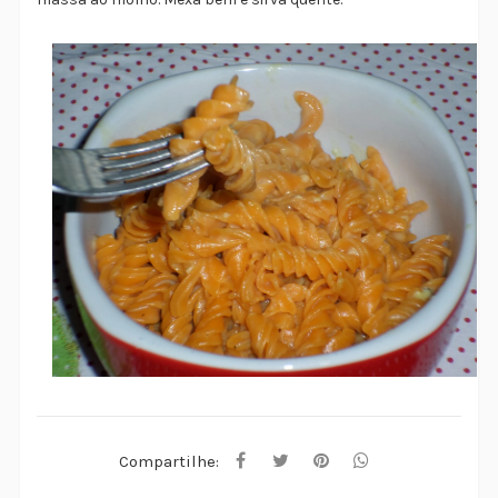
Compartilhe: