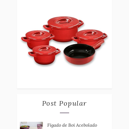
Post Popular
Fígado de Boi Acebolado