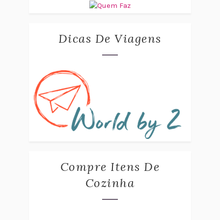
Dicas De Viagens
Compre Itens De
Cozinha