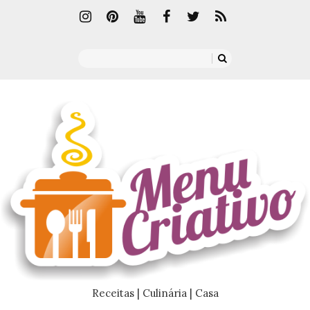
Receitas | Culinária | Casa