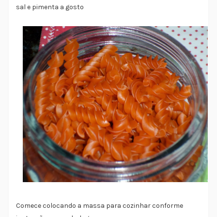
sal e pimenta a gosto
Comece colocando a massa para cozinhar conforme