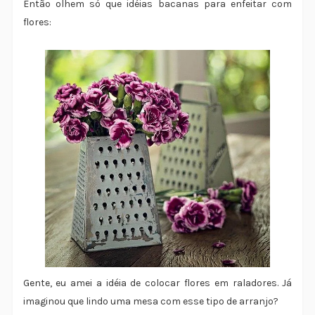
Então olhem só que idéias bacanas para enfeitar com
flores:
Gente, eu amei a idéia de colocar flores em raladores. Já
imaginou que lindo uma mesa com esse tipo de arranjo?