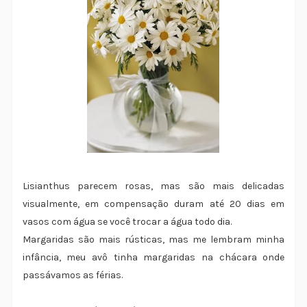
Lisianthus parecem rosas, mas são mais delicadas
visualmente, em compensação duram até 20 dias em
vasos com água se você trocar a água todo dia.
Margaridas são mais rústicas, mas me lembram minha
infância, meu avô tinha margaridas na chácara onde
passávamos as férias.