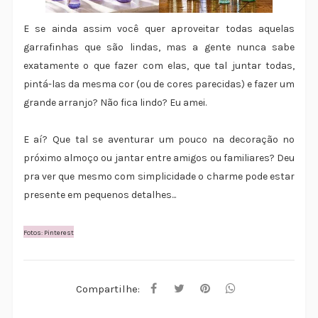
E se ainda assim você quer aproveitar todas aquelas
garrafinhas que são lindas, mas a gente nunca sabe
exatamente o que fazer com elas, que tal juntar todas,
pintá-las da mesma cor (ou de cores parecidas) e fazer um
grande arranjo? Não fica lindo? Eu amei.
E aí? Que tal se aventurar um pouco na decoração no
próximo almoço ou jantar entre amigos ou familiares? Deu
pra ver que mesmo com simplicidade o charme pode estar
presente em pequenos detalhes...
Fotos: Pinterest
Compartilhe: