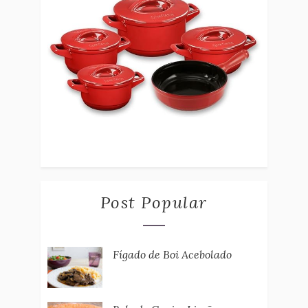
Post Popular
Fígado de Boi Acebolado