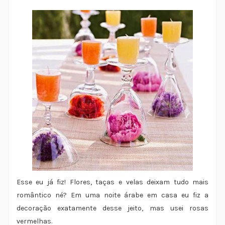
Esse eu já fiz! Flores, taças e velas deixam tudo mais
romântico né? Em uma noite árabe em casa eu fiz a
decoração exatamente desse jeito, mas usei rosas
vermelhas.