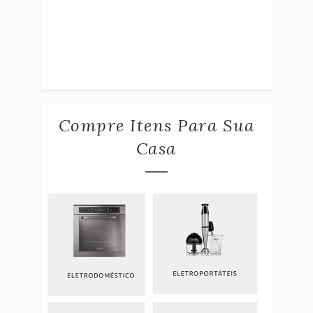
Compre Itens Para Sua
Casa