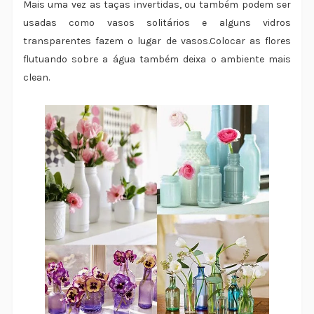
Mais uma vez as taças invertidas, ou também podem ser
usadas como vasos solitários e alguns vidros
transparentes fazem o lugar de vasos.Colocar as flores
flutuando sobre a água também deixa o ambiente mais
clean.