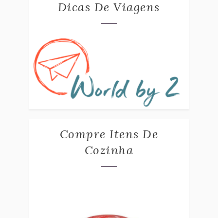
Dicas De Viagens
Compre Itens De
Cozinha