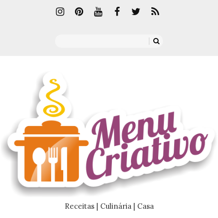
Receitas | Culinária | Casa