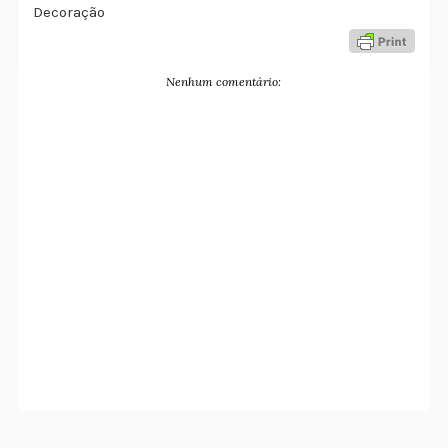
Decoração
Nenhum comentário: