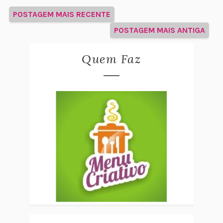
POSTAGEM MAIS RECENTE
POSTAGEM MAIS ANTIGA
Quem Faz