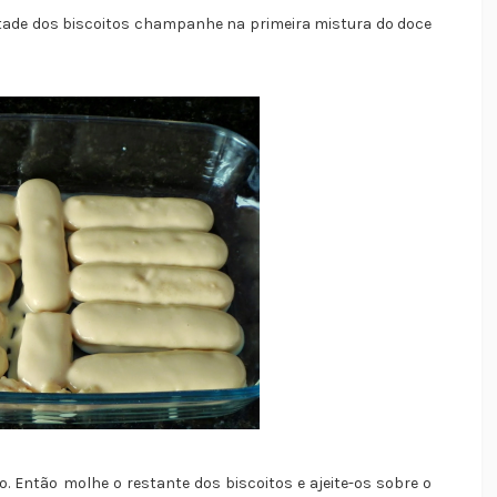
ade dos biscoitos champanhe na primeira mistura do doce
 Então molhe o restante dos biscoitos e ajeite-os sobre o