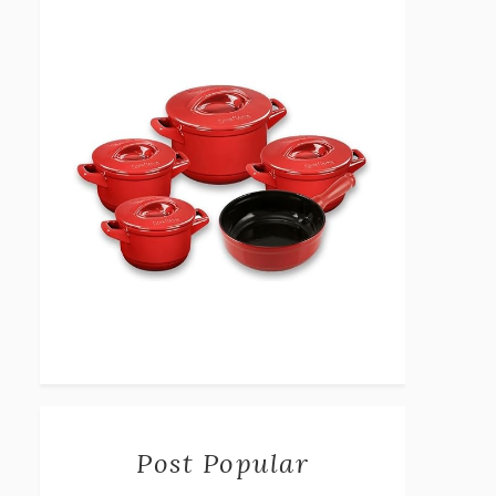
Post Popular