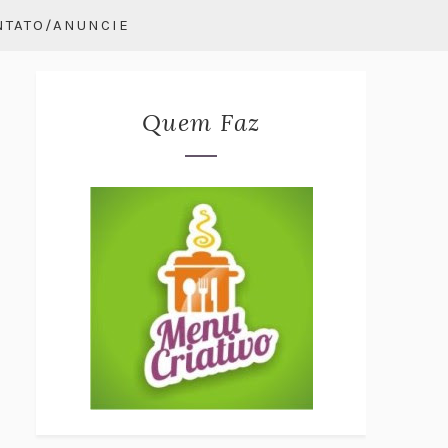
NTATO/ANUNCIE
Quem Faz