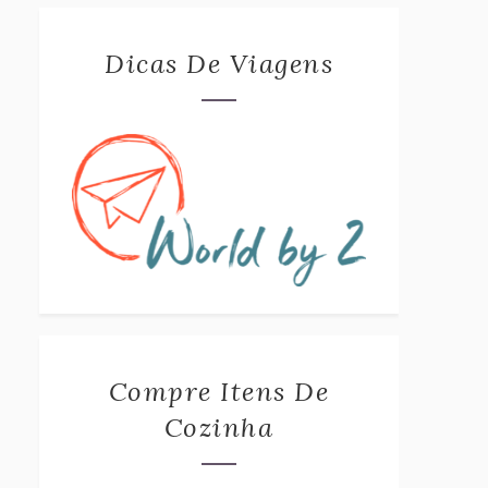
Dicas De Viagens
Compre Itens De
Cozinha