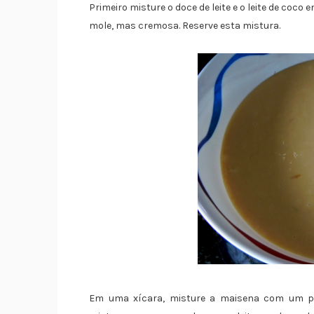
Primeiro misture o doce de leite e o leite de coco
mole, mas cremosa. Reserve esta mistura.
Em uma xícara, misture a maisena com um pou