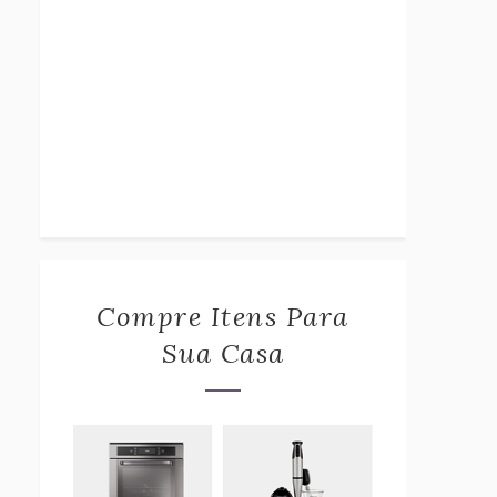
Compre Itens Para
Sua Casa