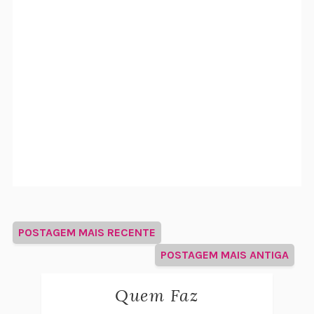
POSTAGEM MAIS RECENTE
POSTAGEM MAIS ANTIGA
Quem Faz