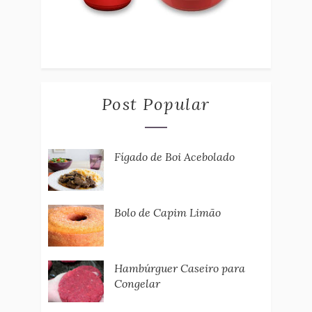
Post Popular
Fígado de Boi Acebolado
Bolo de Capim Limão
Hambúrguer Caseiro para
Congelar