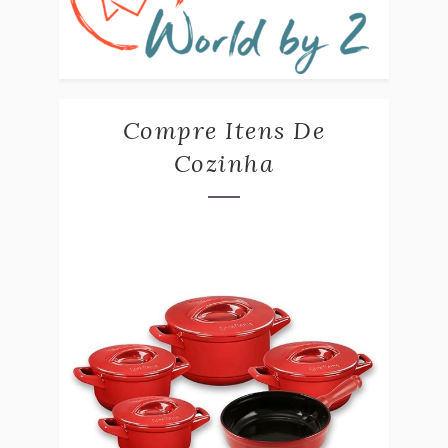
Compre Itens De
Cozinha