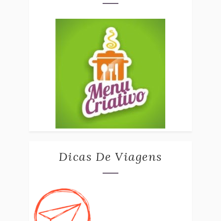
Dicas De Viagens