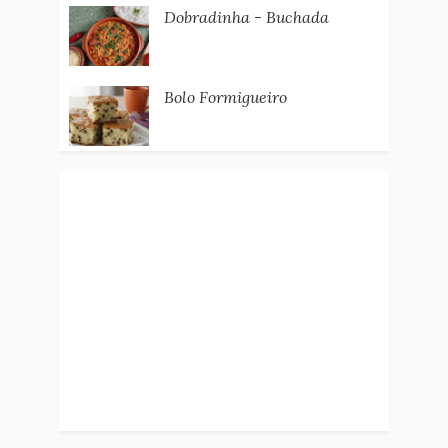
Dobradinha - Buchada
Bolo Formigueiro