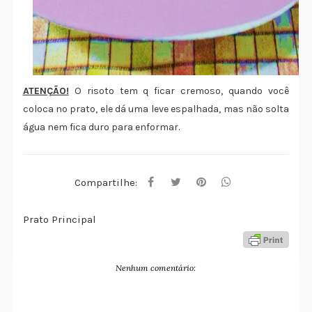
ATENÇÃO!
O risoto tem q ficar cremoso, quando você
coloca no prato, ele dá uma leve espalhada, mas não solta
água nem fica duro para enformar.
Compartilhe:
Prato Principal
Nenhum comentário: