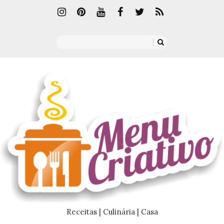
Receitas | Culinária | Casa