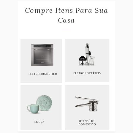
Compre Itens Para Sua
Casa