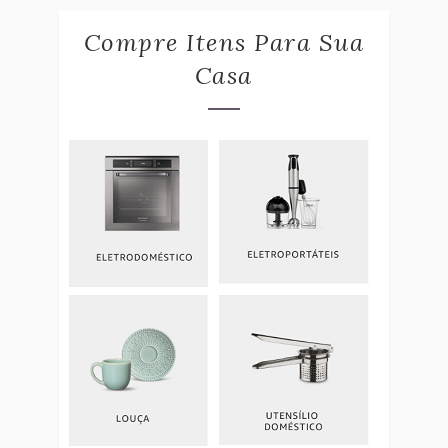
Compre Itens Para Sua
Casa