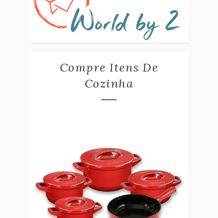
Compre Itens De
Cozinha