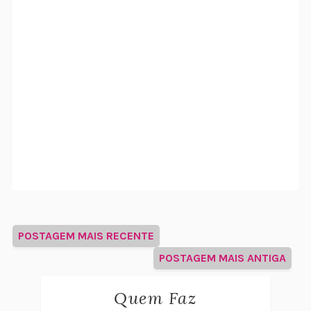
POSTAGEM MAIS RECENTE
POSTAGEM MAIS ANTIGA
Quem Faz