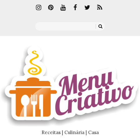
Receitas | Culinária | Casa