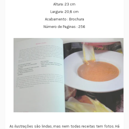
Altura:
23 cm
Largura:
20,8 cm
Acabamento :
Brochura
Número de Paginas :
256
As ilustrações são lindas, mas nem todas receitas tem fotos. Há