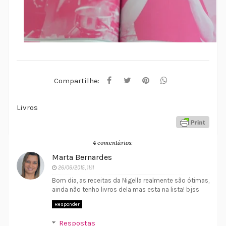
Compartilhe:
Livros
4 comentários:
Marta Bernardes
26/06/2015, 11:11
Bom dia, as receitas da Nigella realmente são ótimas,
ainda não tenho livros dela mas esta na lista! bjss
Responder
Respostas