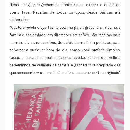
dicas e alguns ingredientes diferentes ela explica o que é ou
como fazer. Receitas de todos os tipos, desde básicas até
elaboradas.
"A autora revela o que faz na cozinha para agradar a si mesma, à
família e aos amigos, em diferentes situações. São receitas para
as mais diversas ocasiões, de cafés da manhã a petiscos, para
saborear a qualquer hora do dia, como você preferir. Simples,
fáceis e deliciosas, muitas dessas receitas saíram dos velhos
caderninhos de culinária da família e ganharam reinterpretações
que acrescentam mais valor à essência e aos encantos originais"