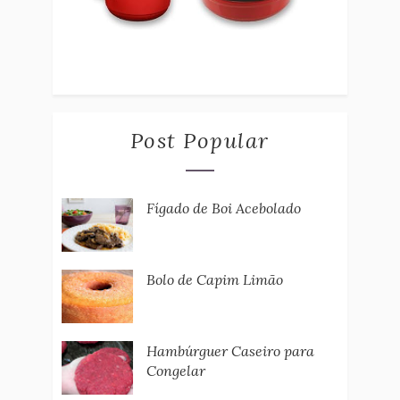
Post Popular
Fígado de Boi Acebolado
Bolo de Capim Limão
Hambúrguer Caseiro para
Congelar