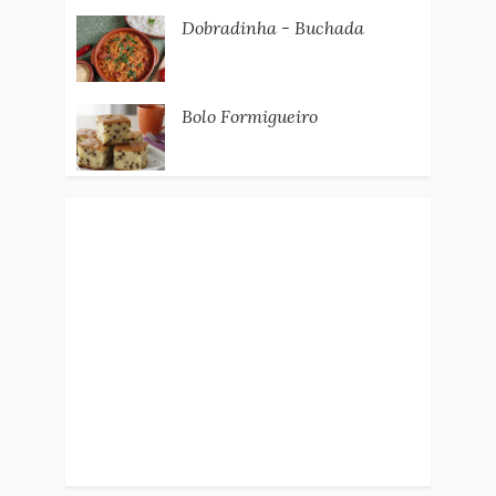
Dobradinha - Buchada
Bolo Formigueiro