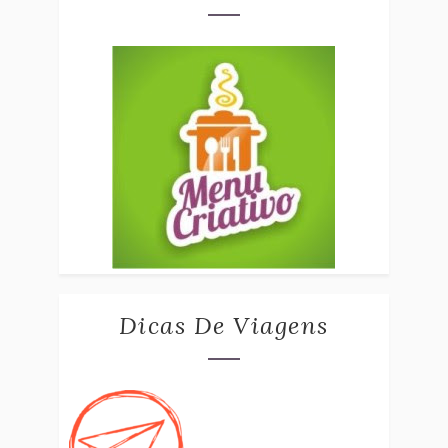
Dicas De Viagens