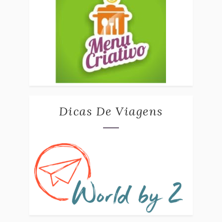
Dicas De Viagens