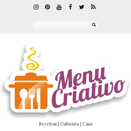
Receitas | Culinária | Casa