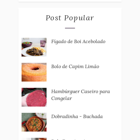
Post Popular
Fígado de Boi Acebolado
Bolo de Capim Limão
Hambúrguer Caseiro para
Congelar
Dobradinha - Buchada