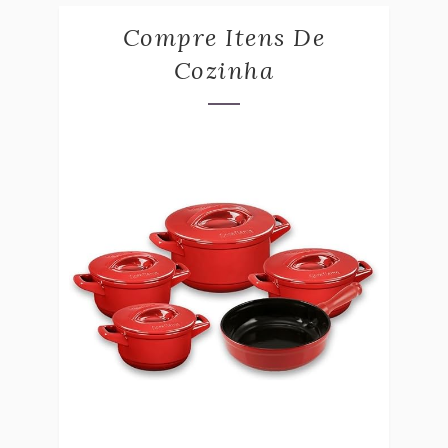
Compre Itens De
Cozinha