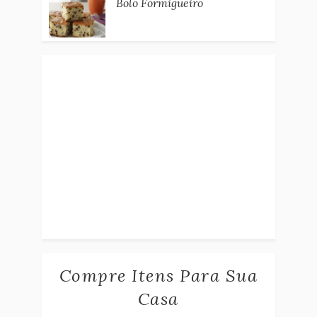
Bolo Formigueiro
Compre Itens Para Sua
Casa