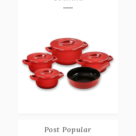
Post Popular