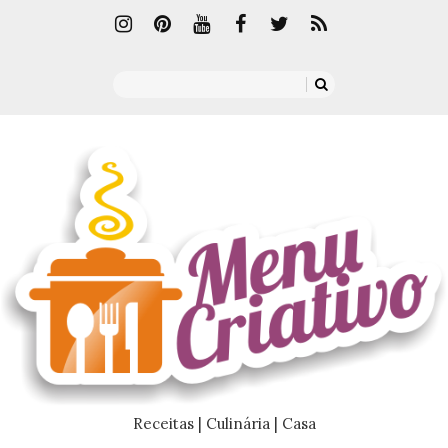
Receitas | Culinária | Casa