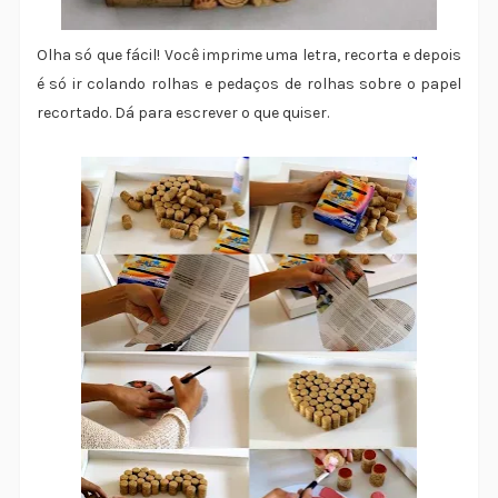
Olha só que fácil! Você imprime uma letra, recorta e depois
é só ir colando rolhas e pedaços de rolhas sobre o papel
recortado. Dá para escrever o que quiser.