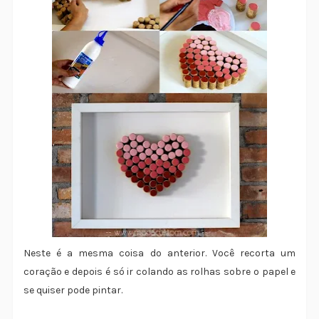
Neste é a mesma coisa do anterior. Você recorta um
coração e depois é só ir colando as rolhas sobre o papel e
se quiser pode pintar.