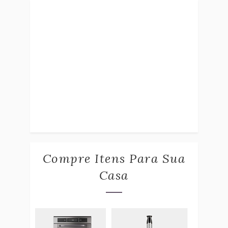
Compre Itens Para Sua
Casa