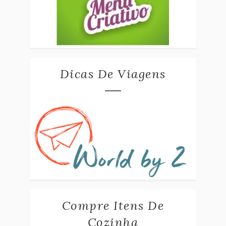
Dicas De Viagens
Compre Itens De
Cozinha