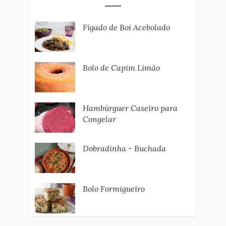
Fígado de Boi Acebolado
Bolo de Capim Limão
Hambúrguer Caseiro para
Congelar
Dobradinha - Buchada
Bolo Formigueiro