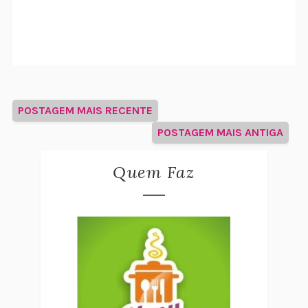
POSTAGEM MAIS RECENTE
POSTAGEM MAIS ANTIGA
Quem Faz