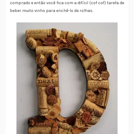
comprado e então você fica com a difícil (cof cof) tarefa de
beber muito vinho para enchê-lo de rolhas.