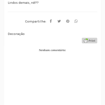
Lindos demais, né!??
Compartilhe:
Decoração
Nenhum comentário: