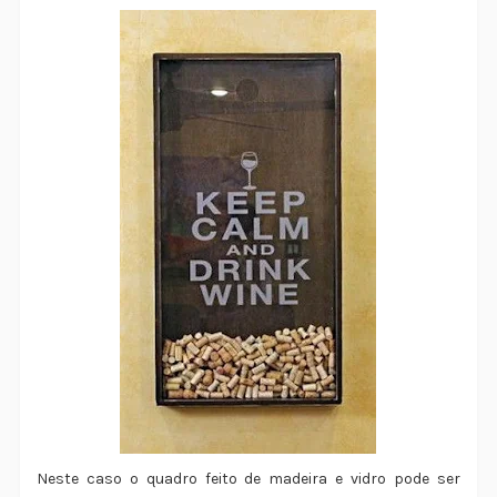
Neste caso o quadro feito de madeira e vidro pode ser