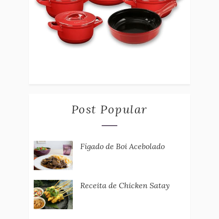
Post Popular
Fígado de Boi Acebolado
Receita de Chicken Satay