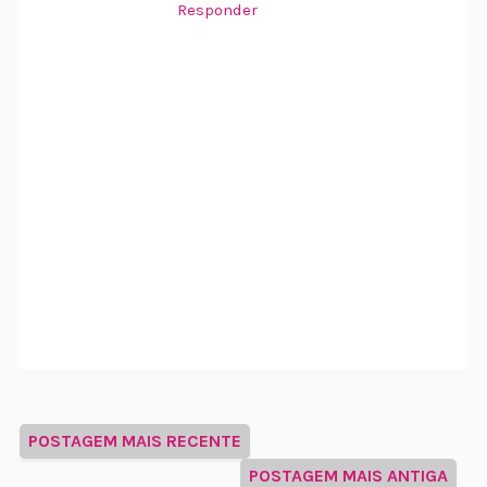
Responder
POSTAGEM MAIS RECENTE
POSTAGEM MAIS ANTIGA