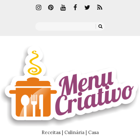
Receitas | Culinária | Casa