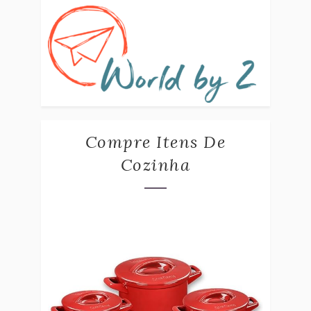
Compre Itens De
Cozinha