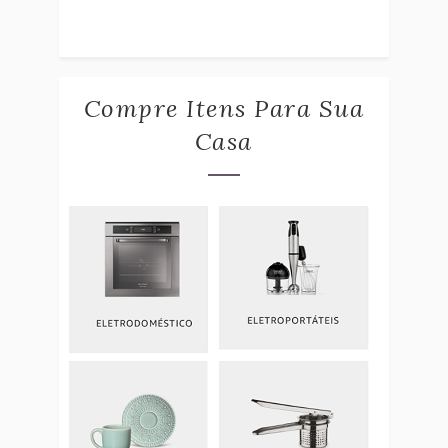
Compre Itens Para Sua
Casa