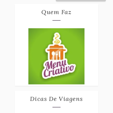
Quem Faz
Dicas De Viagens