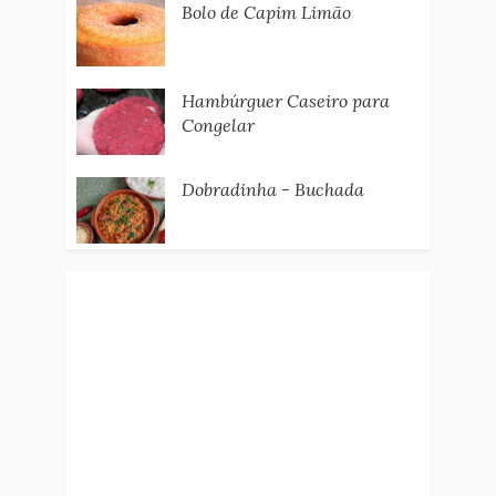
Bolo de Capim Limão
Hambúrguer Caseiro para
Congelar
Dobradinha - Buchada