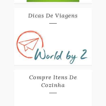
Dicas De Viagens
Compre Itens De
Cozinha