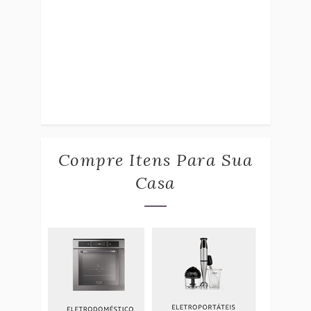
Compre Itens Para Sua
Casa