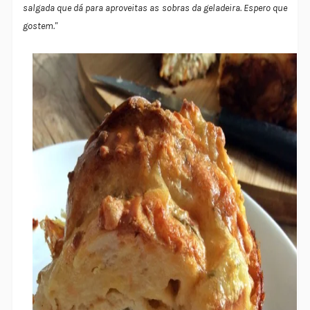
salgada que dá para aproveitas as sobras da geladeira. Espero que
gostem."