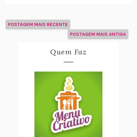
POSTAGEM MAIS RECENTE
POSTAGEM MAIS ANTIGA
Quem Faz