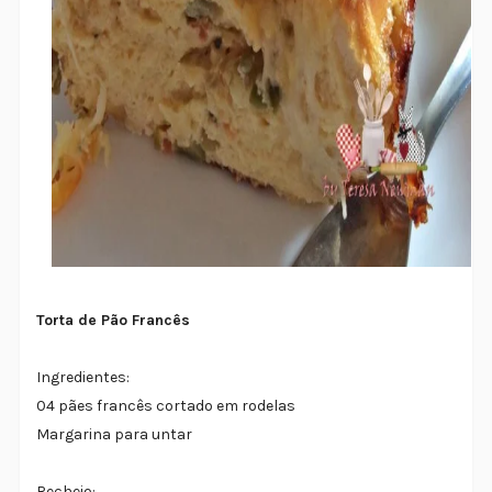
Torta de Pão Francês
Ingredientes:
04 pães francês cortado em rodelas
Margarina para untar
Recheio: