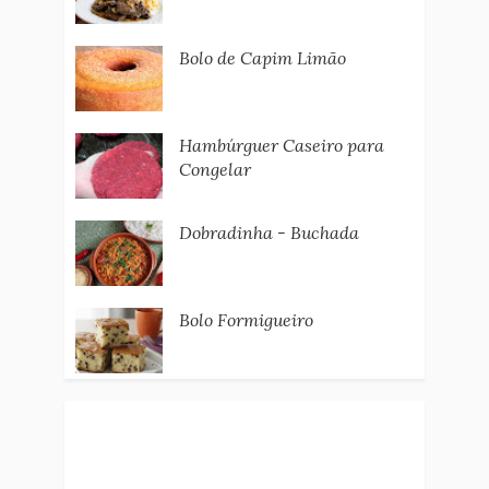
Bolo de Capim Limão
Hambúrguer Caseiro para
Congelar
Dobradinha - Buchada
Bolo Formigueiro