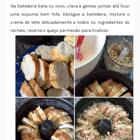
Na batedeira bata os ovos, clara e gemas juntas até ficar
uma espuma bem fofa. Desligue a batedeira, misture o
creme de leite delicadamente e todos os ingredientes do
recheio, reserve o queijo parmesão para finalizar.