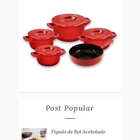
Post Popular
Fígado de Boi Acebolado