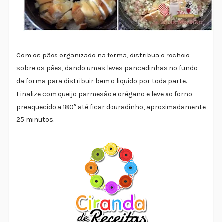
Com os pães organizado na forma, distribua o recheio
sobre os pães, dando umas leves pancadinhas no fundo
da forma para distribuir bem o liquido por toda parte.
Finalize com queijo parmesão e orégano e leve ao forno
preaqueci
do a 180° até ficar douradinho, aproximadamente
25 minutos.