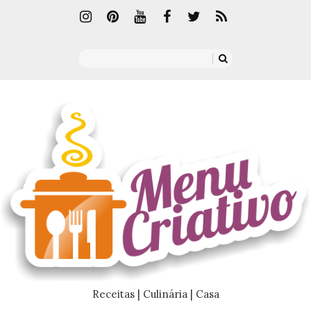
Receitas | Culinária | Casa