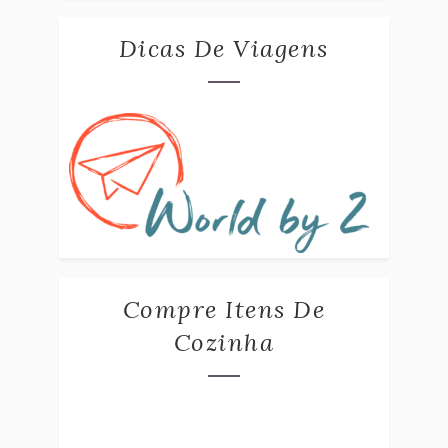
Dicas De Viagens
Compre Itens De
Cozinha