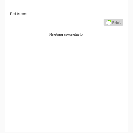
Petiscos
Nenhum comentário: