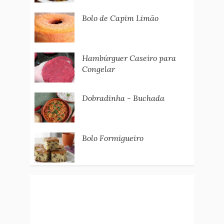
Bolo de Capim Limão
Hambúrguer Caseiro para
Congelar
Dobradinha - Buchada
Bolo Formigueiro