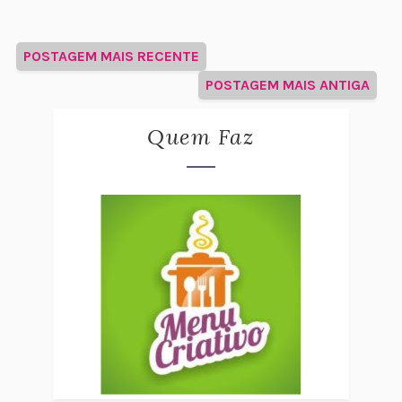
POSTAGEM MAIS RECENTE
POSTAGEM MAIS ANTIGA
Quem Faz