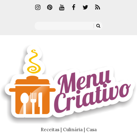
Receitas | Culinária | Casa