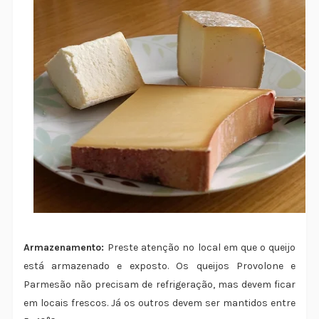
Armazenamento:
Preste atenção no local em que o queijo
está armazenado e exposto. Os queijos Provolone e
Parmesão não precisam de refrigeração, mas devem ficar
em locais frescos. Já os outros devem ser mantidos entre