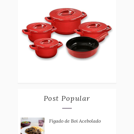
Post Popular
Fígado de Boi Acebolado