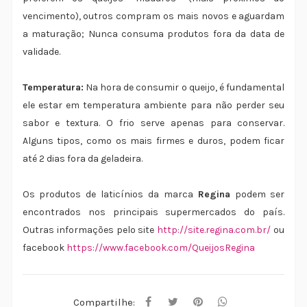
vencimento), outros compram os mais novos e aguardam
a maturação; Nunca consuma produtos fora da data de
validade.
Temperatura:
Na hora de consumir o queijo, é fundamental
ele estar em temperatura ambiente para não perder seu
sabor e textura. O frio serve apenas para conservar.
Alguns tipos, como os mais firmes e duros, podem ficar
até 2 dias fora da geladeira.
Os produtos de laticínios da marca
Regina
podem ser
encontrados nos principais supermercados do país.
Outras informações pelo site
http://site.regina.com.br/
ou
facebook
https://www.facebook.com/QueijosRegina
Compartilhe: