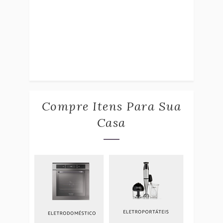
Compre Itens Para Sua
Casa