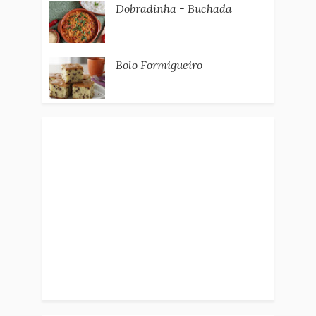
Dobradinha - Buchada
Bolo Formigueiro