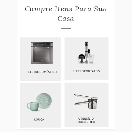
Compre Itens Para Sua
Casa