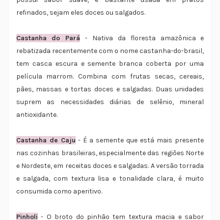
refinados, sejam eles doces ou salgados.
Castanha do Pará
- Nativa da floresta amazônica e
rebatizada recentemente com o nome castanha-do-brasil,
tem casca escura e semente branca coberta por uma
película marrom. Combina com frutas secas, cereais,
pães, massas e tortas doces e salgadas. Duas unidades
suprem as necessidades diárias de selênio, mineral
antioxidante.
Castanha de Caju
- É a semente que está mais presente
nas cozinhas brasileiras, especialmente das regiões Norte
e Nordeste, em receitas doces e salgadas. A versão torrada
e salgada, com textura lisa e tonalidade clara, é muito
consumida como aperitivo.
Pinholi
- O broto do pinhão tem textura macia e sabor