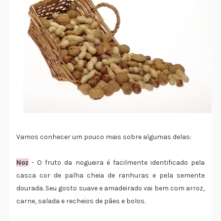
Vamos conhecer um pouco mais sobre algumas delas:
Noz
- O fruto da nogueira é facilmente identificado pela
casca cor de palha cheia de ranhuras e pela semente
dourada. Seu gosto suave e amadeirado vai bem com arroz,
carne, salada e recheios de pães e bolos.