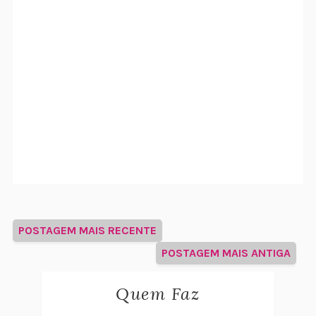
POSTAGEM MAIS RECENTE
POSTAGEM MAIS ANTIGA
Quem Faz