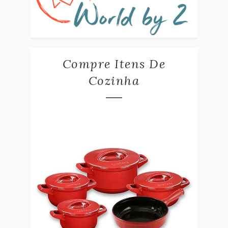
Compre Itens De
Cozinha