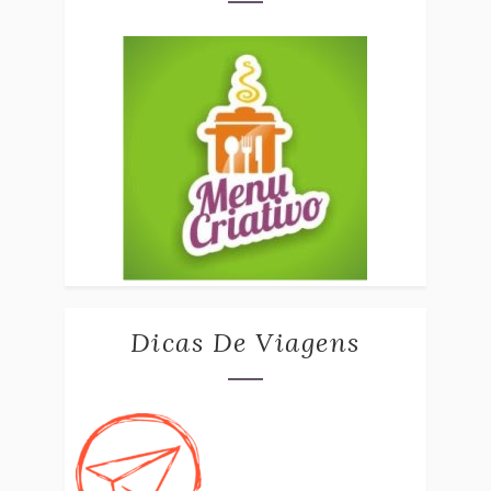
Dicas De Viagens