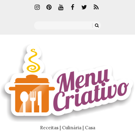
Receitas | Culinária | Casa