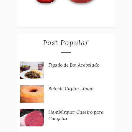
Post Popular
Fígado de Boi Acebolado
Bolo de Capim Limão
Hambúrguer Caseiro para
Congelar