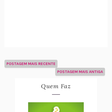
POSTAGEM MAIS RECENTE
POSTAGEM MAIS ANTIGA
Quem Faz