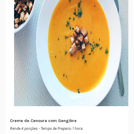
Creme de Cenoura com Gengibre
Rende 4 porções - Tempo de Preparo: 1 hora