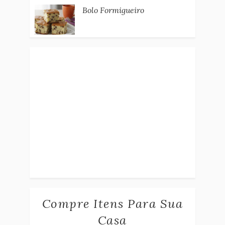
Bolo Formigueiro
Compre Itens Para Sua
Casa