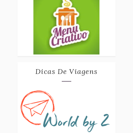
Dicas De Viagens