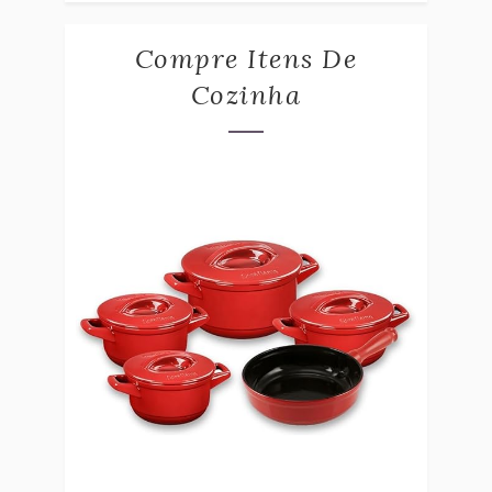
Compre Itens De
Cozinha