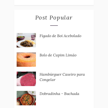
Post Popular
Fígado de Boi Acebolado
Bolo de Capim Limão
Hambúrguer Caseiro para
Congelar
Dobradinha - Buchada