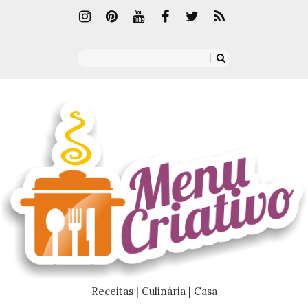
Receitas | Culinária | Casa