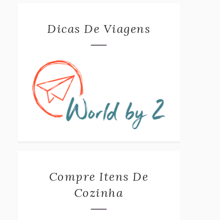
Dicas De Viagens
Compre Itens De
Cozinha