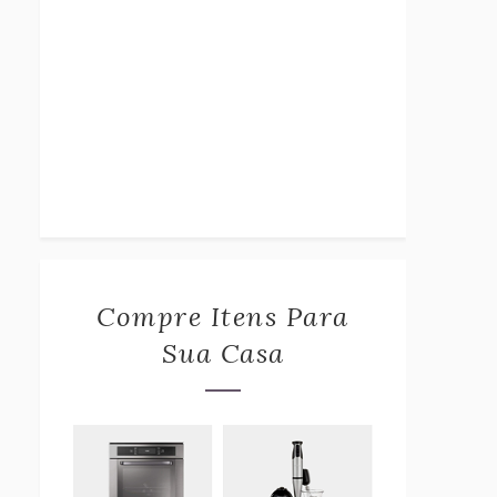
Compre Itens Para
Sua Casa