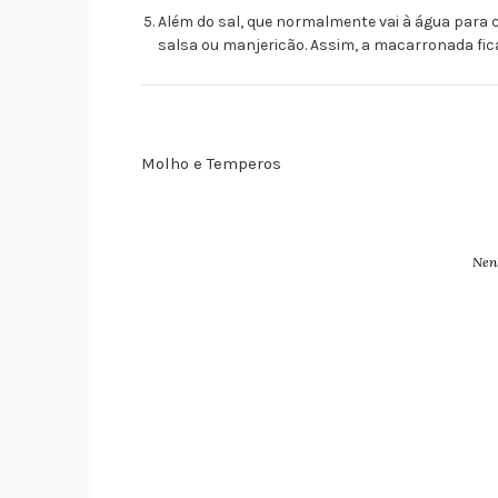
Além do sal, que normalmente vai à água para
salsa ou manjericão. Assim, a macarronada fic
Molho e Temperos
Nen