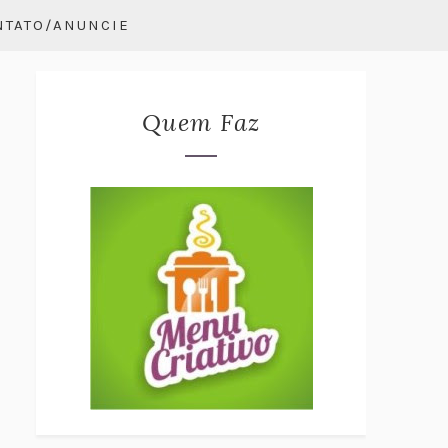
NTATO/ANUNCIE
Quem Faz