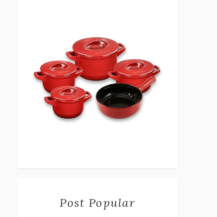
Post Popular