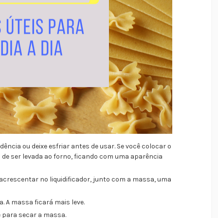
ncia ou deixe esfriar antes de usar. Se você colocar o
 de ser levada ao forno, ficando com uma aparência
crescentar no liquidificador, junto com a massa, uma
. A massa ficará mais leve.
 para secar a massa.