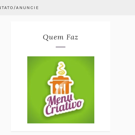
NTATO/ANUNCIE
Quem Faz