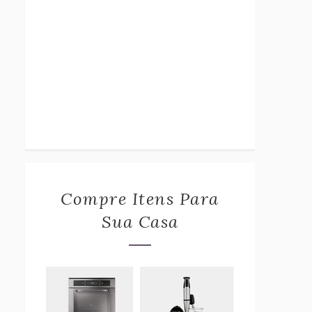
Compre Itens Para
Sua Casa