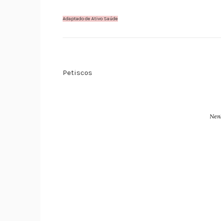
Adaptado de Ativo Saúde
Petiscos
Nen