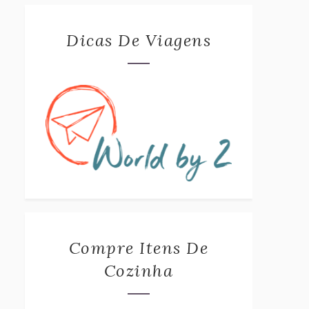
Dicas De Viagens
Compre Itens De
Cozinha