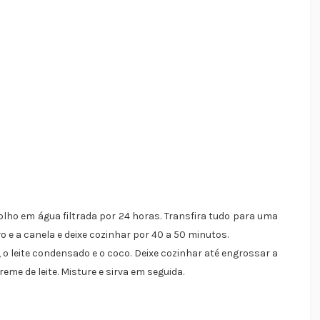
olho em água filtrada por 24 horas. Transfira tudo para uma
o e a canela e deixe cozinhar por 40 a 50 minutos.
 o leite condensado e o coco. Deixe cozinhar até engrossar a
reme de leite. Misture e sirva em seguida.