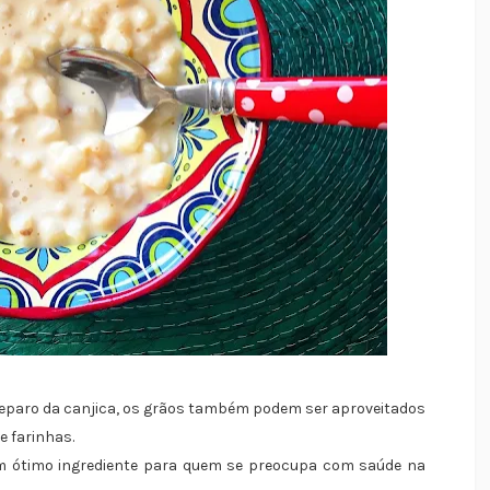
reparo da canjica, os grãos também podem ser aproveitados
e farinhas.
um ótimo ingrediente para quem se preocupa com saúde na