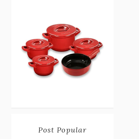
Post Popular