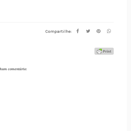
Compartilhe:
hum comentário: