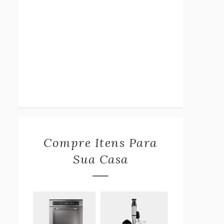
Compre Itens Para
Sua Casa