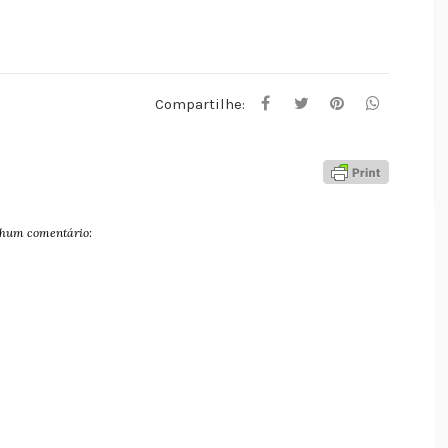
Compartilhe:
hum comentário: