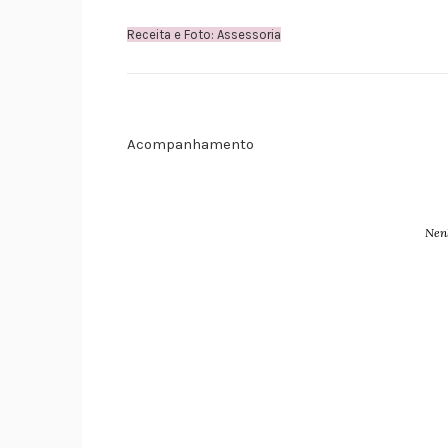
Receita e Foto: Assessoria
Acompanhamento
Nen