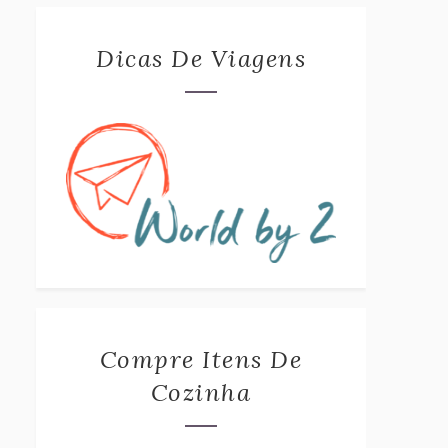
Dicas De Viagens
Compre Itens De
Cozinha