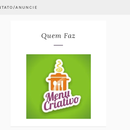
NTATO/ANUNCIE
Quem Faz