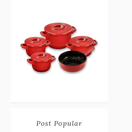
Post Popular