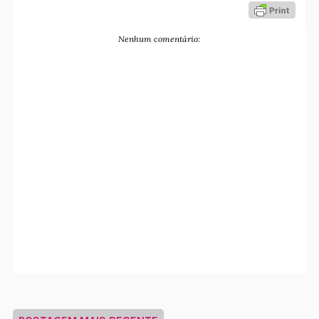
Nenhum comentário: