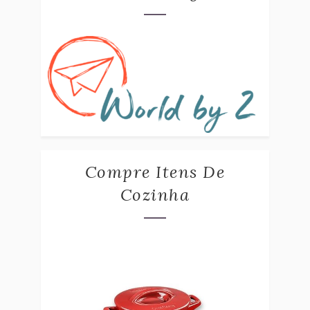
Compre Itens De
Cozinha