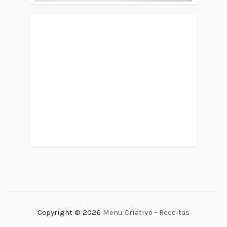
Copyright ©
2026
Menu Criativo - Receitas