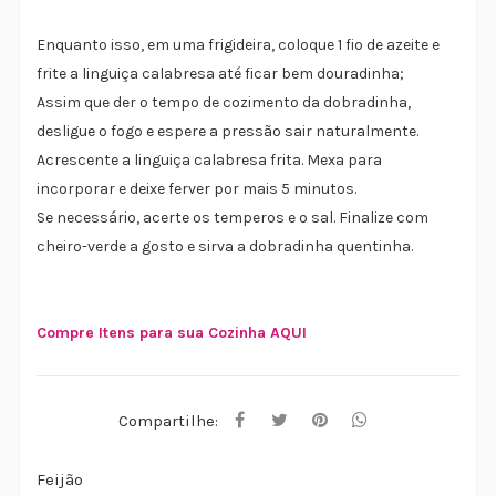
Enquanto isso, em uma frigideira, coloque 1 fio de azeite e
frite a linguiça calabresa até ficar bem douradinha;
Assim que der o tempo de cozimento da dobradinha,
desligue o fogo e espere a pressão sair naturalmente.
Acrescente a linguiça calabresa frita. Mexa para
incorporar e deixe ferver por mais 5 minutos.
Se necessário, acerte os temperos e o sal. Finalize com
cheiro-verde a gosto e sirva a dobradinha quentinha.
Compre Itens para sua Cozinha AQUI
Compartilhe:
Feijão