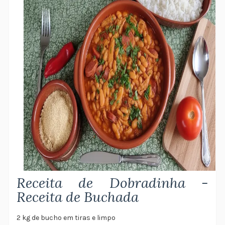
Receita de Dobradinha -
Receita de Buchada
2 kg de bucho em tiras e limpo