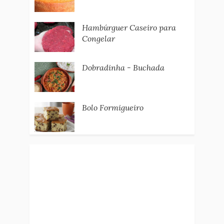
Hambúrguer Caseiro para
Congelar
Dobradinha - Buchada
Bolo Formigueiro