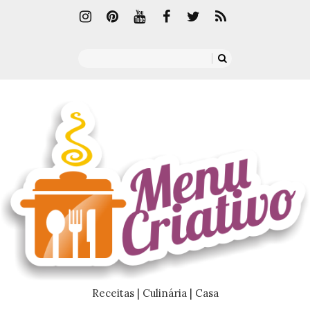
Receitas | Culinária | Casa