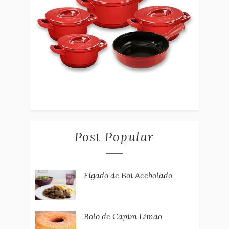
Post Popular
Fígado de Boi Acebolado
Bolo de Capim Limão