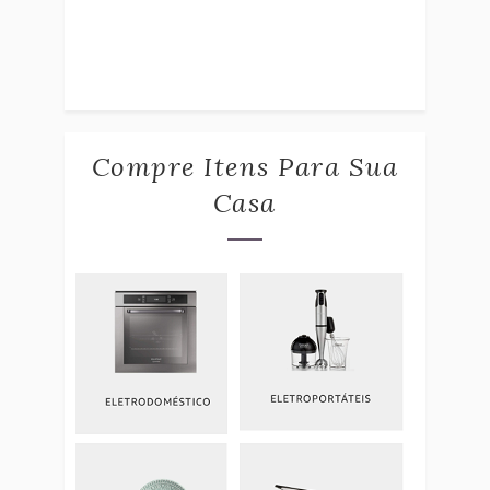
Compre Itens Para Sua
Casa