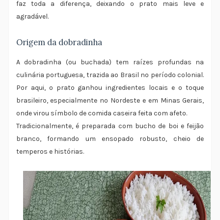
faz toda a diferença, deixando o prato mais leve e
agradável.
Origem da dobradinha
A dobradinha (ou buchada) tem raízes profundas na
culinária portuguesa, trazida ao Brasil no período colonial.
Por aqui, o prato ganhou ingredientes locais e o toque
brasileiro, especialmente no Nordeste e em Minas Gerais,
onde virou símbolo de comida caseira feita com afeto.
Tradicionalmente, é preparada com bucho de boi e feijão
branco, formando um ensopado robusto, cheio de
temperos e histórias.