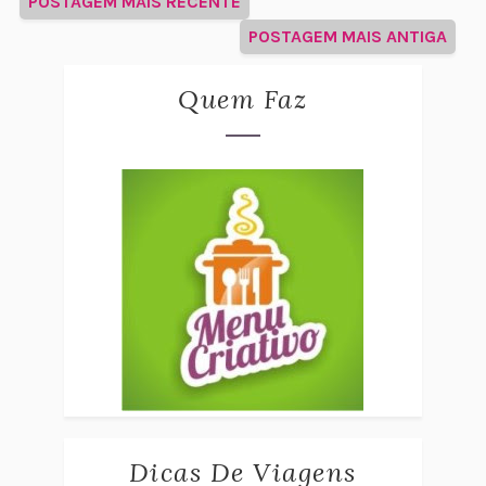
POSTAGEM MAIS RECENTE
POSTAGEM MAIS ANTIGA
Quem Faz
Dicas De Viagens