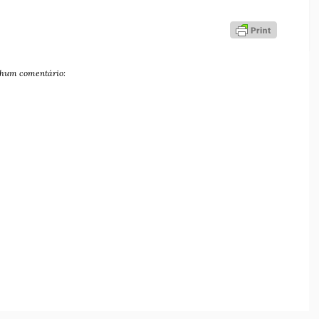
hum comentário: