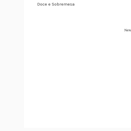
Doce e Sobremesa
Nen