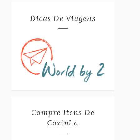
Dicas De Viagens
Compre Itens De
Cozinha