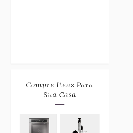
Compre Itens Para
Sua Casa