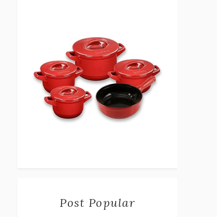
Post Popular