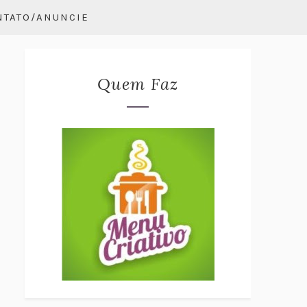
NTATO/ANUNCIE
Quem Faz