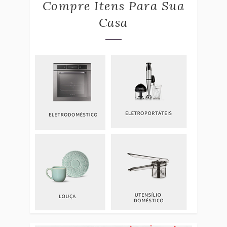
Compre Itens Para Sua
Casa