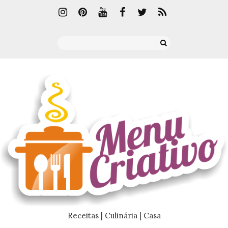
Receitas | Culinária | Casa