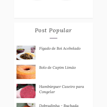
Post Popular
Fígado de Boi Acebolado
Bolo de Capim Limão
Hambúrguer Caseiro para
Congelar
Dobradinha - Buchada