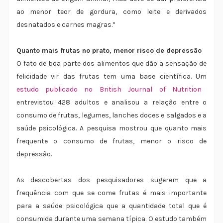
ao menor teor de gordura, como leite e derivados
desnatados e carnes magras.”
Quanto mais frutas no prato, menor risco de depressão
O fato de boa parte dos alimentos que dão a sensação de
felicidade vir das frutas tem uma base científica. Um
estudo publicado no British Journal of Nutrition
entrevistou 428 adultos e analisou a relação entre o
consumo de frutas, legumes, lanches doces e salgados e a
saúde psicológica. A pesquisa mostrou que quanto mais
frequente o consumo de frutas, menor o risco de
depressão.
As descobertas dos pesquisadores sugerem que a
frequência com que se come frutas é mais importante
para a saúde psicológica que a quantidade total que é
consumida durante uma semana típica. O estudo também