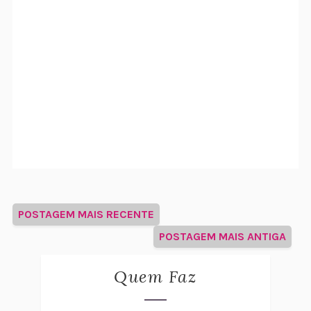
POSTAGEM MAIS RECENTE
POSTAGEM MAIS ANTIGA
Quem Faz