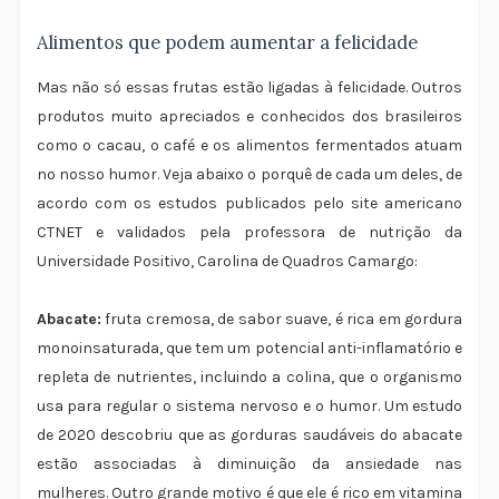
Alimentos que podem aumentar a felicidade
Mas não só essas frutas estão ligadas à felicidade. Outros
produtos muito apreciados e conhecidos dos brasileiros
como o cacau, o café e os alimentos fermentados atuam
no nosso humor. Veja abaixo o porquê de cada um deles, de
acordo com os estudos publicados pelo site americano
CTNET e validados pela professora de nutrição da
Universidade Positivo, Carolina de Quadros Camargo:
Abacate:
fruta cremosa, de sabor suave, é rica em gordura
monoinsaturada, que tem um potencial anti-inflamatório e
repleta de nutrientes, incluindo a colina, que o organismo
usa para regular o sistema nervoso e o humor. Um estudo
de 2020 descobriu que as gorduras saudáveis do abacate
estão associadas à diminuição da ansiedade nas
mulheres. Outro grande motivo é que ele é rico em vitamina