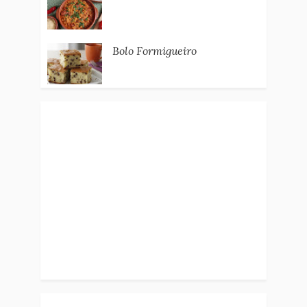
Bolo Formigueiro