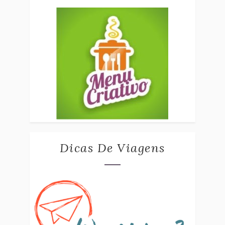
Dicas De Viagens