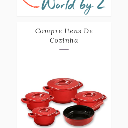
Compre Itens De
Cozinha