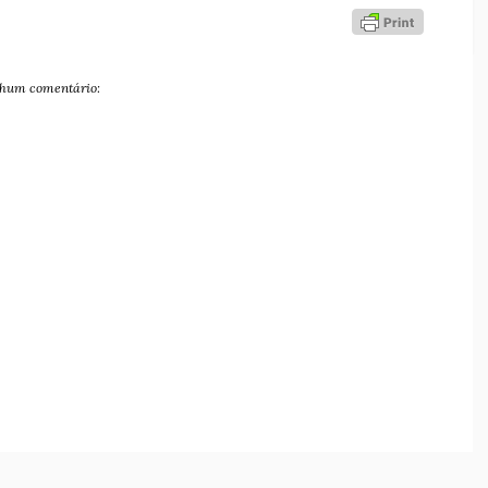
hum comentário: