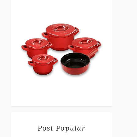
Post Popular