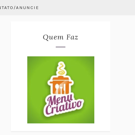
NTATO/ANUNCIE
Quem Faz