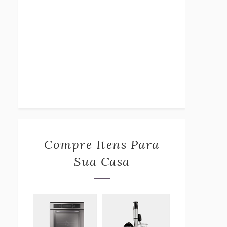
Compre Itens Para
Sua Casa