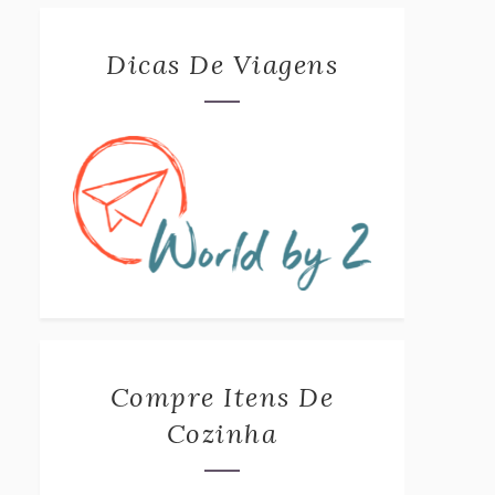
Dicas De Viagens
Compre Itens De
Cozinha