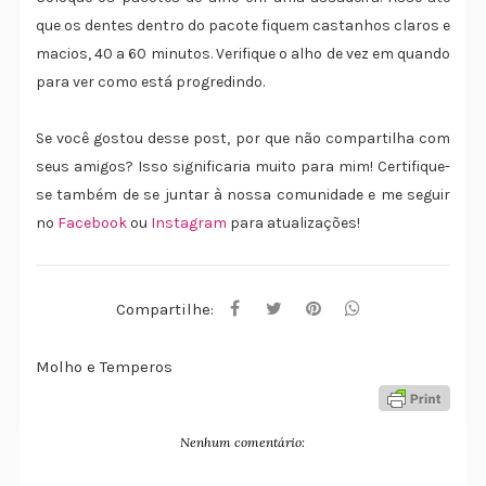
que os dentes dentro do pacote fiquem castanhos claros e
macios, 40 a 60 minutos. Verifique o alho de vez em quando
para ver como está progredindo.
Se você gostou desse post, por que não compartilha com
seus amigos? Isso significaria muito para mim! Certifique-
se também de se juntar à nossa comunidade e me seguir
no
Facebook
ou
Instagram
para atualizações!
Compartilhe:
Molho e Temperos
Nenhum comentário: