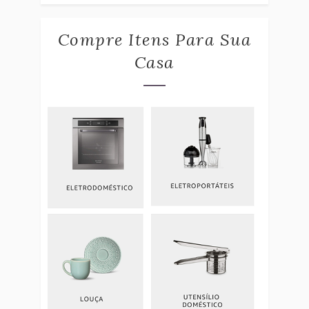
Compre Itens Para Sua
Casa