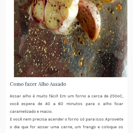
Como fazer Alho Assado
Assar alho é muito fácil! Em um forno a cerca de 250ºC,
você espera de 40 a 60 minutos para o alho ficar
caramelizado e macio.
E você nem precisa acender o forno só para isso. Aproveite
o dia que for assar uma carne, um frango e coloque os