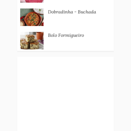
Dobradinha - Buchada
Bolo Formigueiro