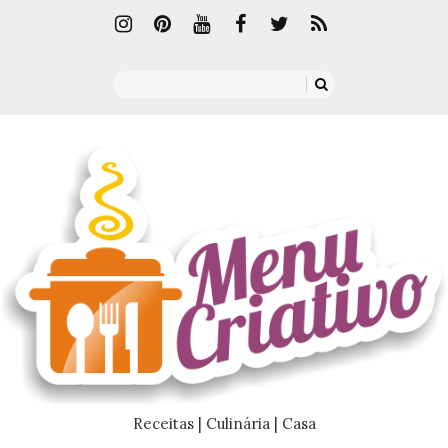
Receitas | Culinária | Casa