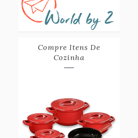
Compre Itens De
Cozinha