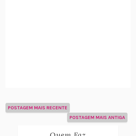
POSTAGEM MAIS RECENTE
POSTAGEM MAIS ANTIGA
Quem Faz