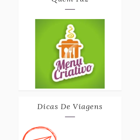
Dicas De Viagens