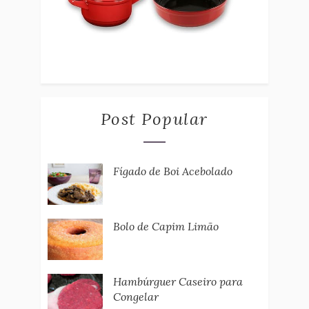
Post Popular
Fígado de Boi Acebolado
Bolo de Capim Limão
Hambúrguer Caseiro para
Congelar