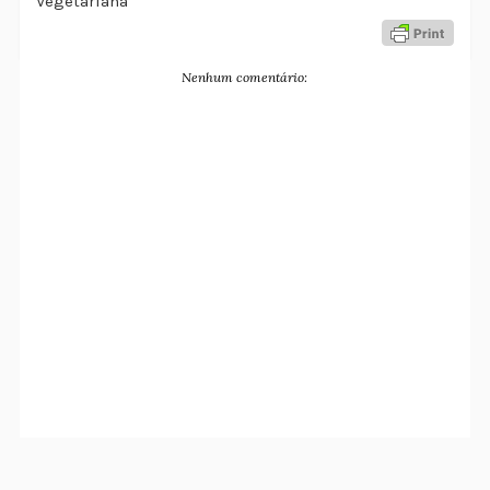
Vegetariana
Nenhum comentário: