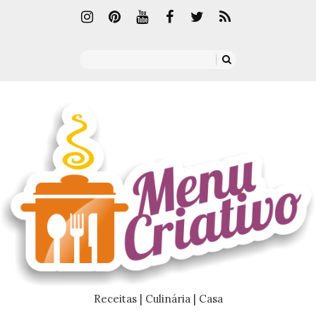
Receitas | Culinária | Casa