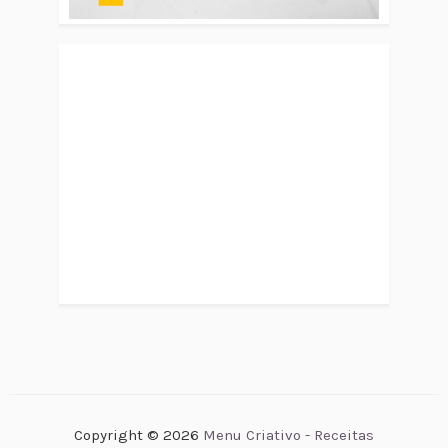
Copyright ©
2026
Menu Criativo - Receitas