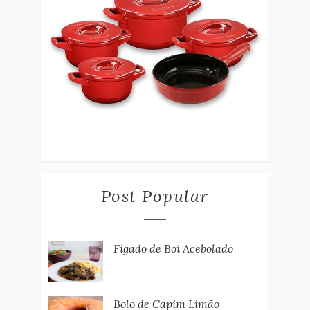
Post Popular
Fígado de Boi Acebolado
Bolo de Capim Limão