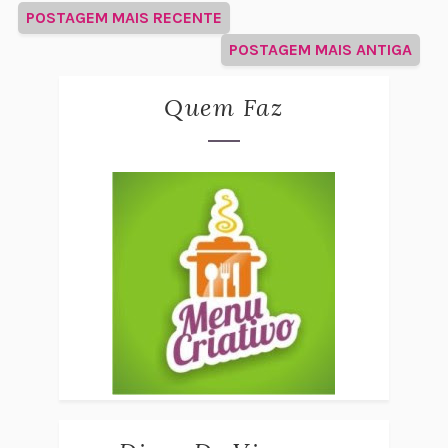
POSTAGEM MAIS RECENTE
POSTAGEM MAIS ANTIGA
Quem Faz