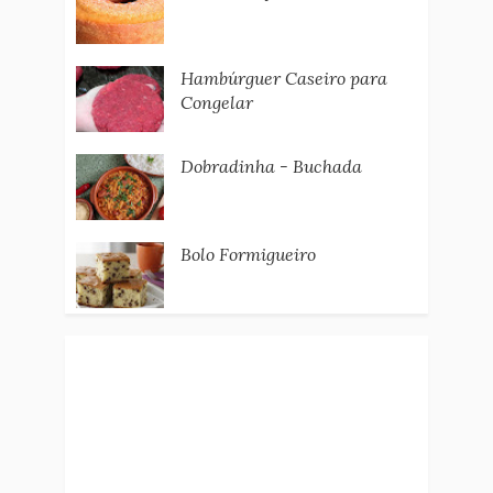
Hambúrguer Caseiro para
Congelar
Dobradinha - Buchada
Bolo Formigueiro