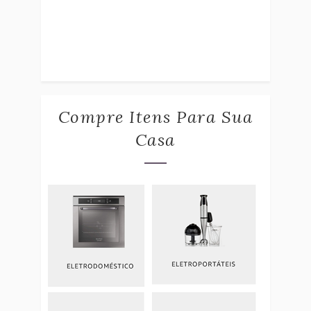
Compre Itens Para Sua
Casa