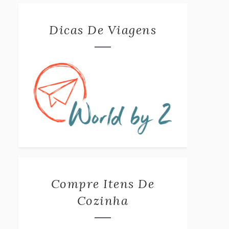
Dicas De Viagens
Compre Itens De
Cozinha