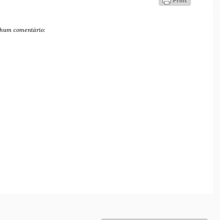
hum comentário: