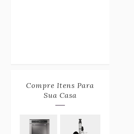
Compre Itens Para
Sua Casa