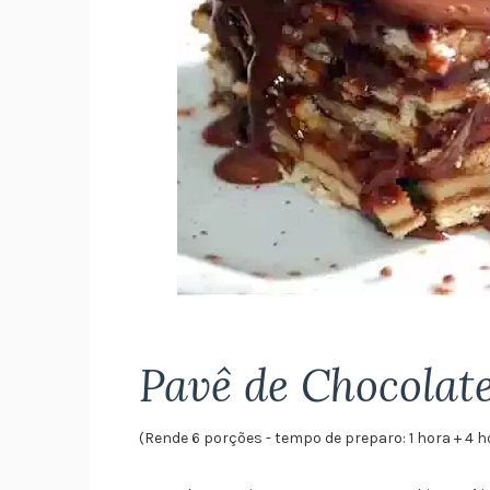
Pavê de Chocolat
(Rende 6 porções - tempo de preparo: 1 hora + 4 h