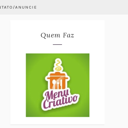
NTATO/ANUNCIE
Quem Faz