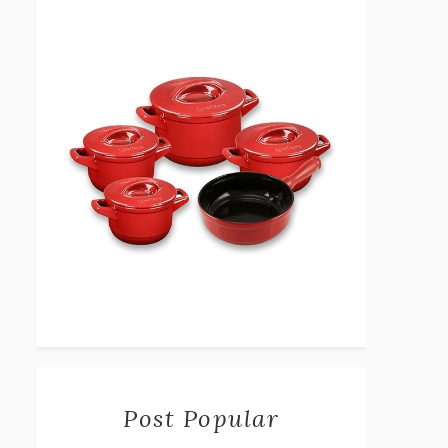
Post Popular