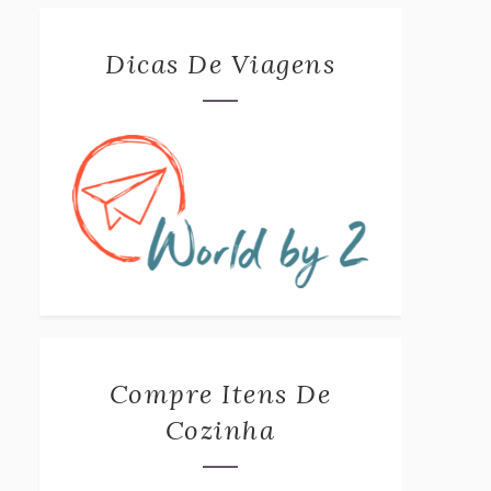
Dicas De Viagens
Compre Itens De
Cozinha