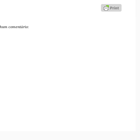
hum comentário: