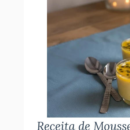
Receita de Mouss