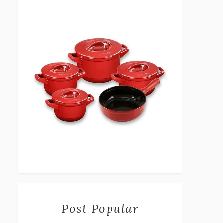
Post Popular