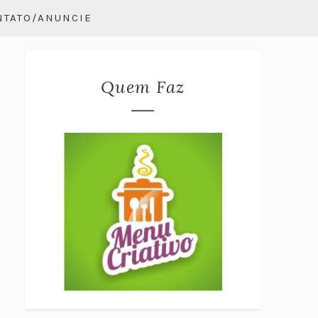
NTATO/ANUNCIE
Quem Faz