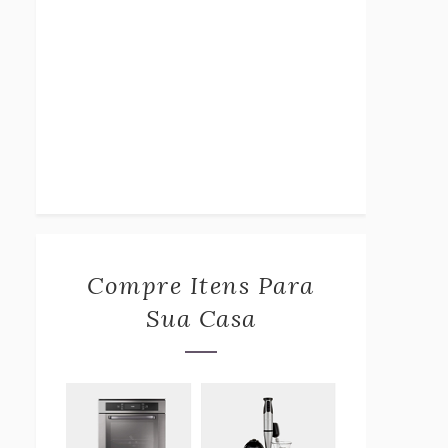
Compre Itens Para
Sua Casa