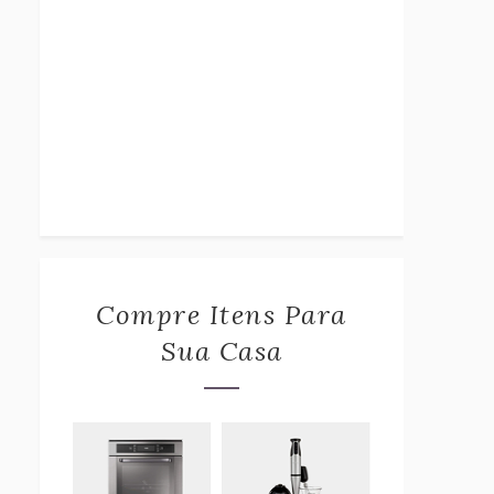
Compre Itens Para
Sua Casa