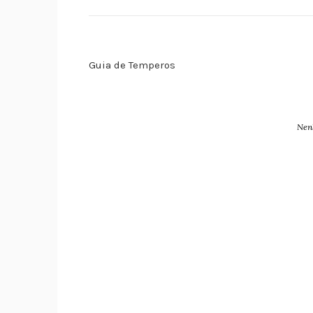
Guia de Temperos
Nen