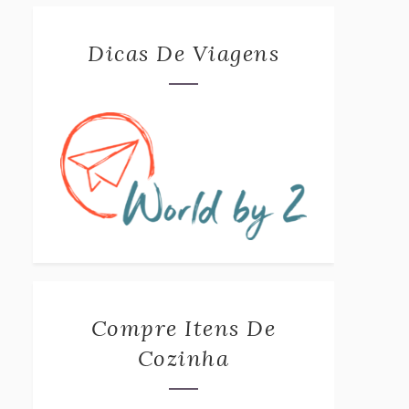
Dicas De Viagens
Compre Itens De
Cozinha