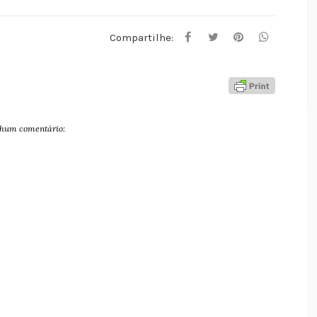
Compartilhe:
hum comentário: