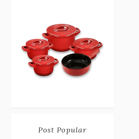
Post Popular