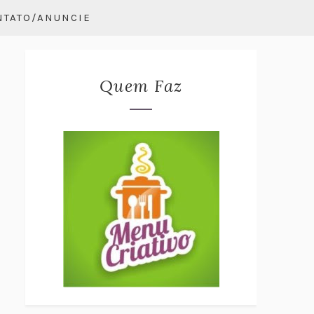
NTATO/ANUNCIE
Quem Faz