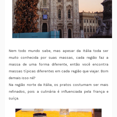
Nem todo mundo sabe, mas apesar da Itália toda ser
muito conhecida por suas massas, cada região faz a
massa de uma forma diferente, então você encontra
massas típicas diferentes em cada região que viajar. Bom
demais isso né?
Na região norte da Itália, os pratos costumam ser mais
refinados, pois a culinária é influenciada pela frança e
suíça.