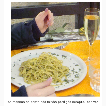
As massas ao pesto são minha perdição sempre. Toda vez