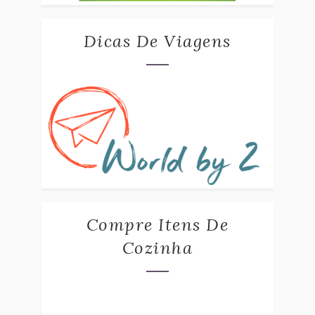
Dicas De Viagens
Compre Itens De
Cozinha