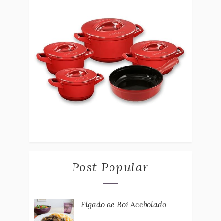
Post Popular
Fígado de Boi Acebolado