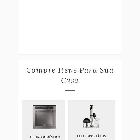
Compre Itens Para Sua
Casa