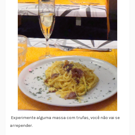
Experimente alguma massa com trufas, você não vai se
arrepender.