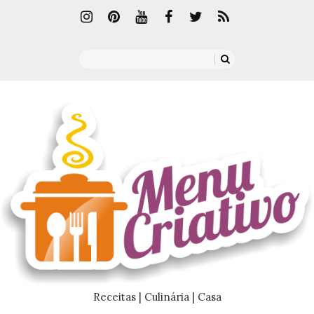
Receitas | Culinária | Casa