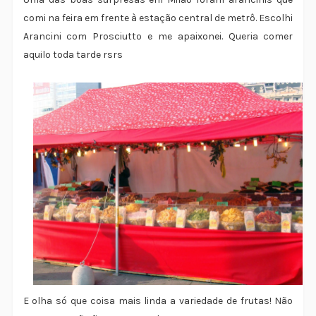
comi na feira em frente à estação central de metrô. Escolhi
Arancini com Prosciutto e me apaixonei. Queria comer
aquilo toda tarde rsrs
E olha só que coisa mais linda a variedade de frutas! Não