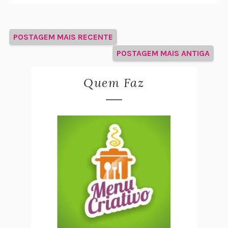
POSTAGEM MAIS RECENTE
POSTAGEM MAIS ANTIGA
Quem Faz