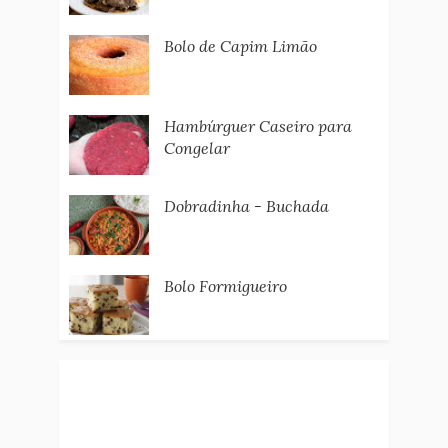
Bolo de Capim Limão
Hambúrguer Caseiro para
Congelar
Dobradinha - Buchada
Bolo Formigueiro