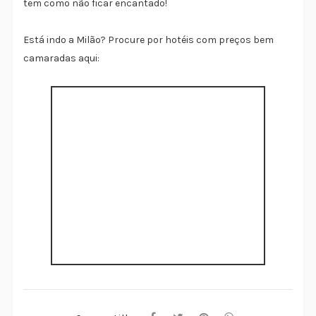
tem como não ficar encantado!
Está indo a Milão? Procure por hotéis com preços bem
camaradas aqui: