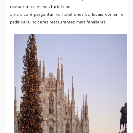
restaurantes menos turísticos.
Uma dica é perguntar no hotel onde os locais comem e
pedir para indicares restaurantes mais familiares.