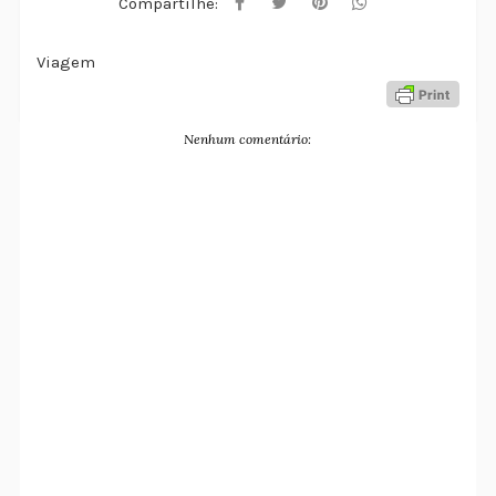
Compartilhe:
Viagem
Nenhum comentário: