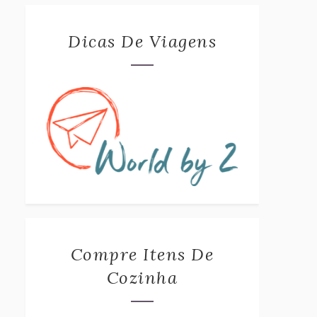
Dicas De Viagens
Compre Itens De
Cozinha