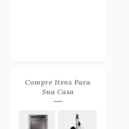
Compre Itens Para
Sua Casa