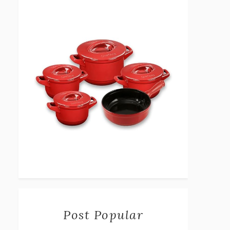
Post Popular