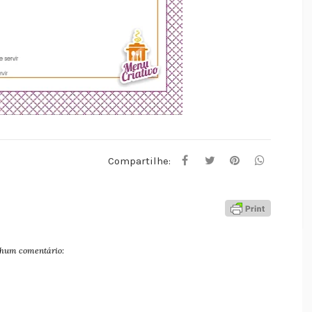
Compartilhe:
hum comentário: