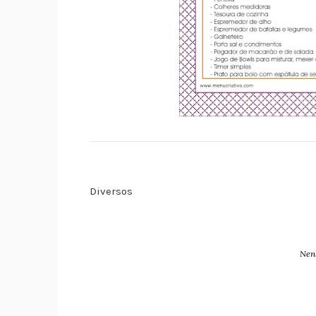
Diversos
Nen