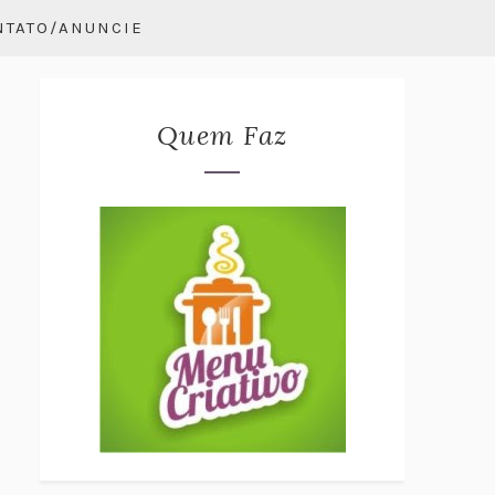
NTATO/ANUNCIE
Quem Faz