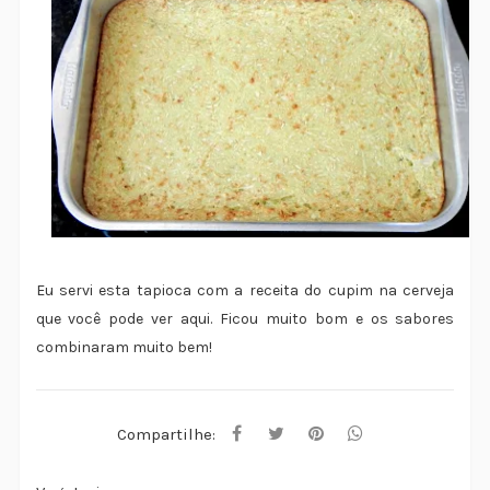
Eu servi esta tapioca com a receita do cupim na cerveja
que você pode ver aqui. Ficou muito bom e os sabores
combinaram muito bem!
Compartilhe: