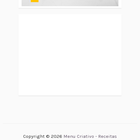
Copyright ©
2026
Menu Criativo - Receitas