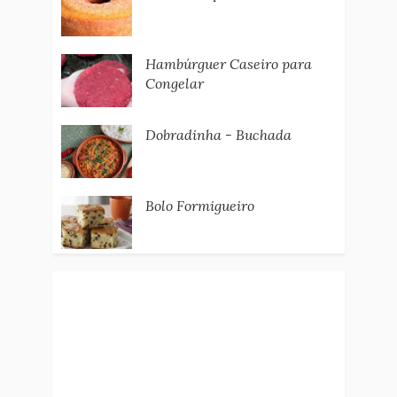
Hambúrguer Caseiro para
Congelar
Dobradinha - Buchada
Bolo Formigueiro