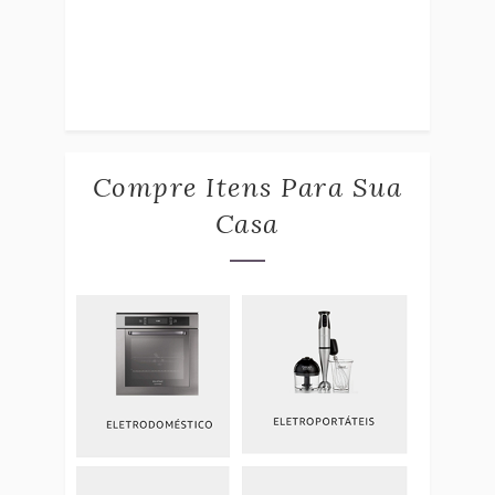
Compre Itens Para Sua
Casa