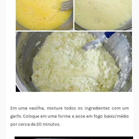
Em uma vasilha, misture todos os ingredientes com um
garfo. Coloque em uma forma e asse em fogo baixo/médio
por cerca de 20 minutos.