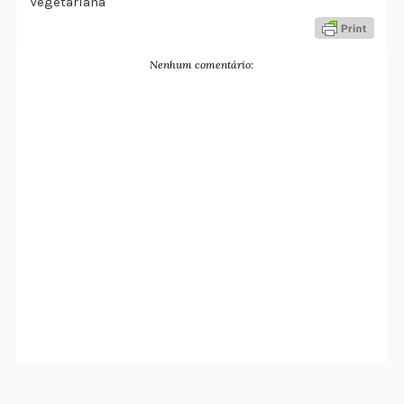
Vegetariana
Nenhum comentário: