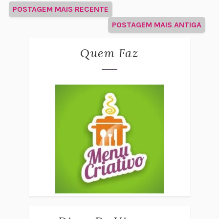
POSTAGEM MAIS RECENTE
POSTAGEM MAIS ANTIGA
Quem Faz