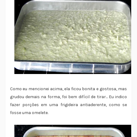
Como eu mencionei acima, ela ficou bonita e gostosa, mas
grudou demais na forma, foi bem difícil de tirar... Eu indico
fazer porções em uma frigideira antiaderente, como se
fosse uma omelete.