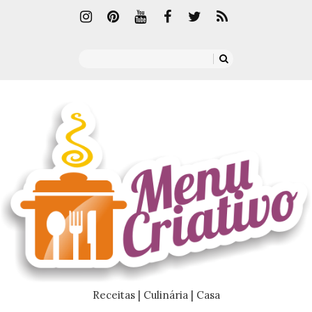
Receitas | Culinária | Casa