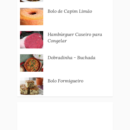
Bolo de Capim Limão
Hambúrguer Caseiro para
Congelar
Dobradinha - Buchada
Bolo Formigueiro