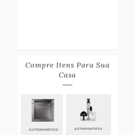
Compre Itens Para Sua
Casa