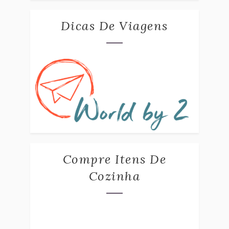
Dicas De Viagens
Compre Itens De
Cozinha