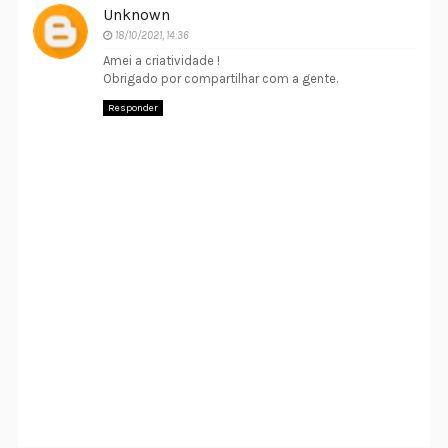
Unknown
18/10/2021, 14:36
Amei a criatividade !
Obrigado por compartilhar com a gente.
Responder