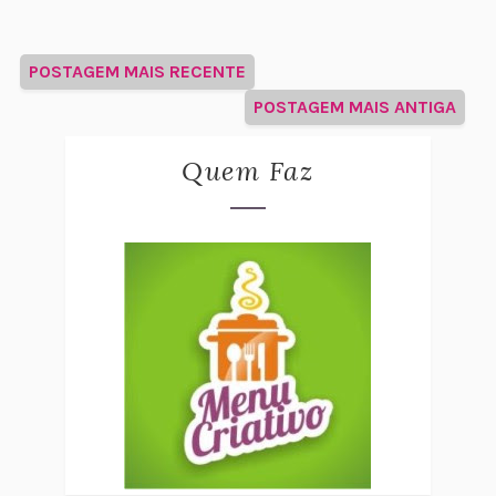
POSTAGEM MAIS RECENTE
POSTAGEM MAIS ANTIGA
Quem Faz