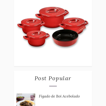
Post Popular
Fígado de Boi Acebolado