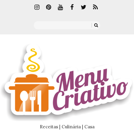
Receitas | Culinária | Casa