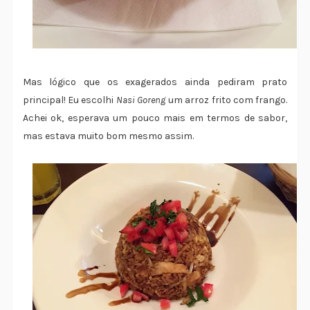
Mas lógico que os exagerados ainda pediram prato
principal! Eu escolhi
Nasi Goreng
um arroz frito com frango.
Achei ok, esperava um pouco mais em termos de sabor,
mas estava muito bom mesmo assim.