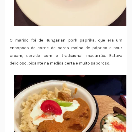
O marido foi de Hungarian pork paprika, que era um
ensopado de carne de porco molho de páprica e sour
cream, servido com o tradicional macarrão. Estava
delicioso, picante na medida certa e muito saboroso.