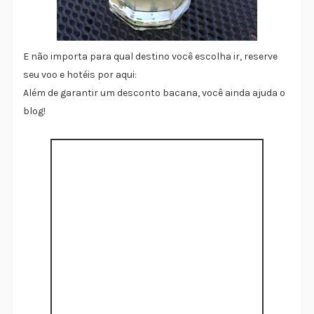
E não importa para qual destino você escolha ir, reserve
seu voo e hotéis por aqui:
Além de garantir um desconto bacana, você ainda ajuda o
blog!