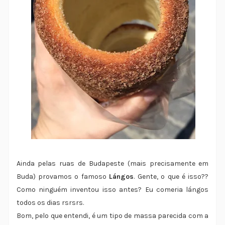
Ainda pelas ruas de Budapeste (mais precisamente em
Buda) provamos o famoso
Lángos
. Gente, o que é isso??
Como ninguém inventou isso antes? Eu comeria lángos
todos os dias rsrsrs.
Bom, pelo que entendi, é um tipo de massa parecida com a