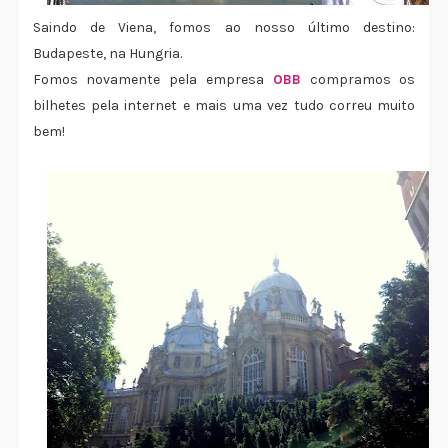
Saindo de Viena, fomos ao nosso último destino:
Budapeste, na Hungria.
Fomos novamente pela empresa
OBB
compramos os
bilhetes pela internet e mais uma vez tudo correu muito
bem!