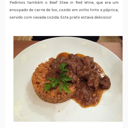
Pedimos também o Beef Stew in Red Wine, que era um
ensopado de carne de boi, cozido em vinho tinto e páprica,
servido com cevada cozida. Este prato estava delicioso!