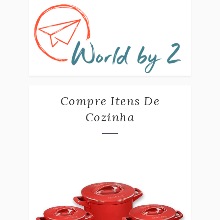
Compre Itens De
Cozinha