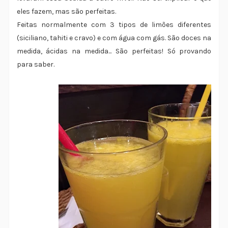
eles fazem, mas são perfeitas.
Feitas normalmente com 3 tipos de limões diferentes
(siciliano, tahiti e cravo) e com água com gás. São doces na
medida, ácidas na medida... São perfeitas! Só provando
para saber.