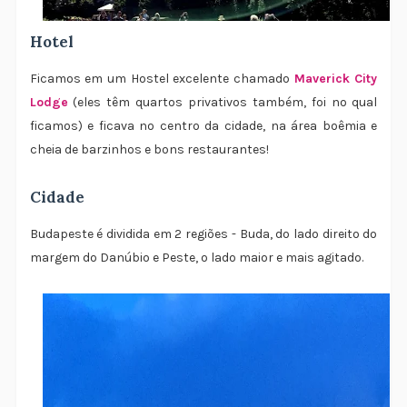
Hotel
Ficamos em um Hostel excelente chamado
Maverick City
Lodge
(eles têm quartos privativos também, foi no qual
ficamos) e ficava no centro da cidade, na área boêmia e
cheia de barzinhos e bons restaurantes!
Cidade
Budapeste é dividida em 2 regiões - Buda, do lado direito do
margem do Danúbio e Peste, o lado maior e mais agitado.