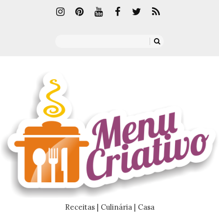
Receitas | Culinária | Casa