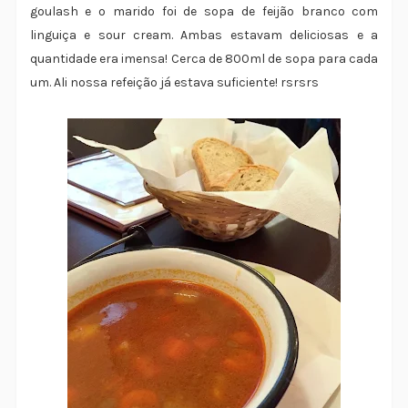
goulash e o marido foi de sopa de feijão branco com
linguiça e sour cream. Ambas estavam deliciosas e a
quantidade era imensa! Cerca de 800ml de sopa para cada
um. Ali nossa refeição já estava suficiente! rsrsrs