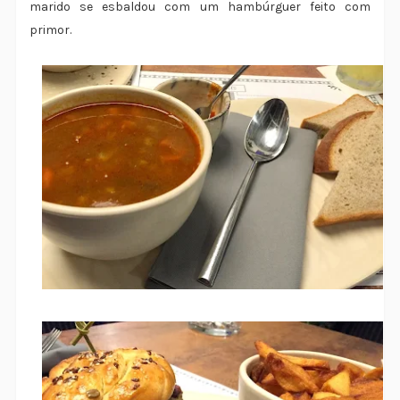
marido se esbaldou com um hambúrguer feito com
primor.