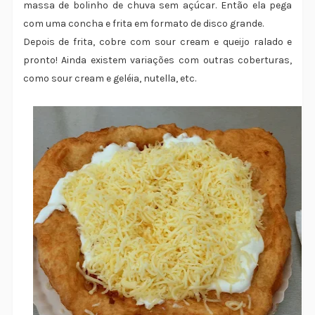
massa de bolinho de chuva sem açúcar. Então ela pega
com uma concha e frita em formato de disco grande.
Depois de frita, cobre com sour cream e queijo ralado e
pronto! Ainda existem variações com outras coberturas,
como sour cream e geléia, nutella, etc.