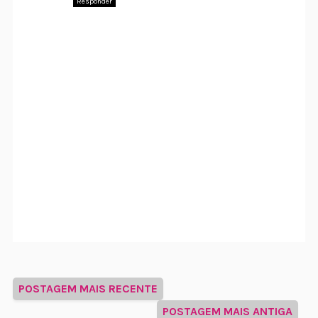
Responder
POSTAGEM MAIS RECENTE
POSTAGEM MAIS ANTIGA