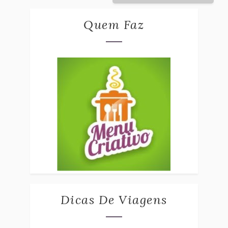
Quem Faz
Dicas De Viagens