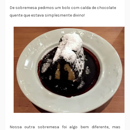
De sobremesa pedimos um bolo com calda de chocolate
quente que estava simplesmente divino!
Nossa outra sobremesa foi algo bem diferente, mas