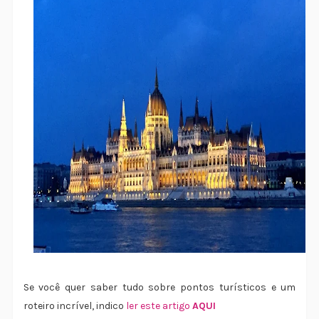
Se você quer saber tudo sobre pontos turísticos e um
roteiro incrível, indico
ler este artigo
AQUI