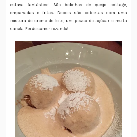
estava fantástico! São bolinhas de queijo cottage,
empanadas e fritas. Depois são cobertas com uma
mistura de creme de leite, um pouco de açúcar e muita
canela. Foi de comer rezando!