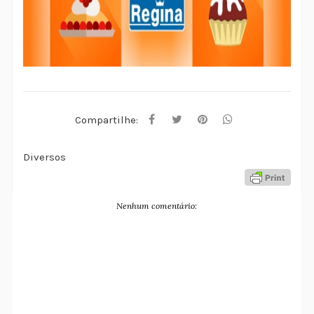
Compartilhe:
Diversos
Nenhum comentário: