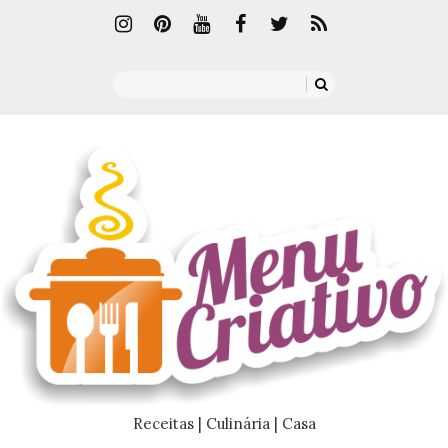
Receitas | Culinária | Casa