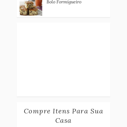
Bolo Formigueiro
Compre Itens Para Sua
Casa