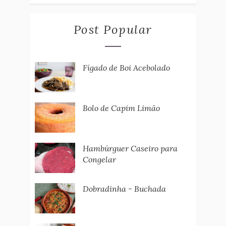
Post Popular
Fígado de Boi Acebolado
Bolo de Capim Limão
Hambúrguer Caseiro para
Congelar
Dobradinha - Buchada