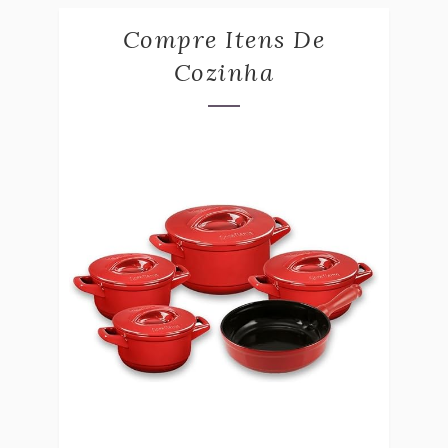
Compre Itens De
Cozinha