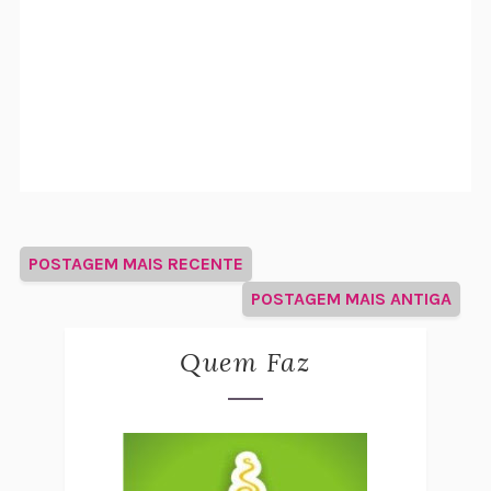
POSTAGEM MAIS RECENTE
POSTAGEM MAIS ANTIGA
Quem Faz