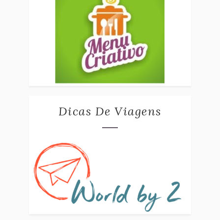
Dicas De Viagens