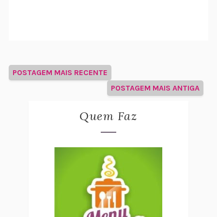
POSTAGEM MAIS RECENTE
POSTAGEM MAIS ANTIGA
Quem Faz