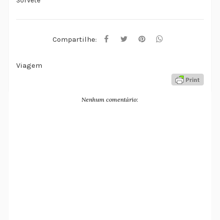
Sorvete
Compartilhe:
Viagem
Nenhum comentário: