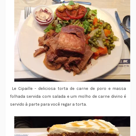
Le Cipaille - deliciosa torta de carne de poro e massa
folhada servida com salada e um molho de carne divino é
servido à parte para você regar a torta.