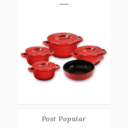
Post Popular