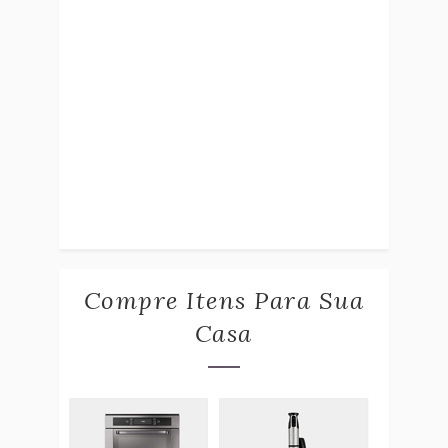
Compre Itens Para Sua
Casa