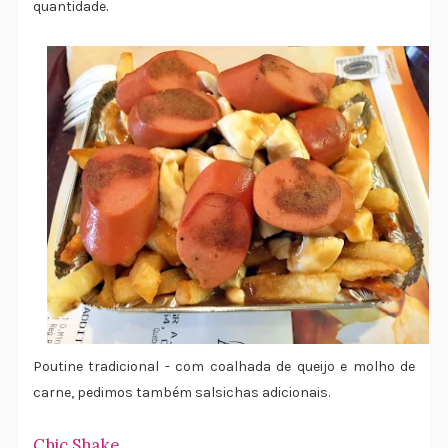
quantidade.
Poutine tradicional - com coalhada de queijo e molho de
carne, pedimos também salsichas adicionais.
Chic Shake