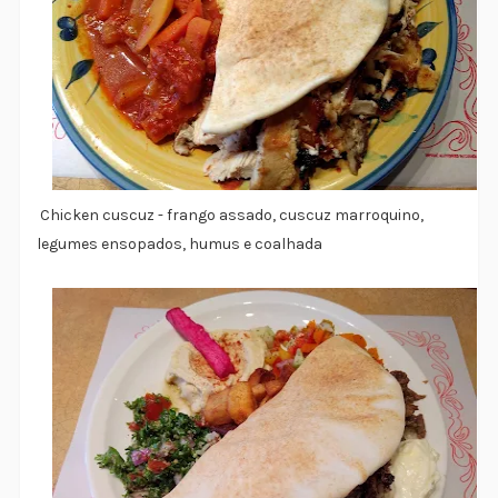
Chicken cuscuz - frango assado, cuscuz marroquino,
legumes ensopados, humus e coalhada