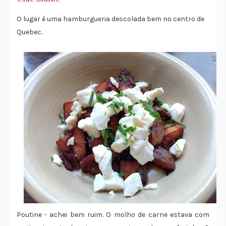
O lugar é uma hamburgueria descolada bem no centro de
Quebec.
Poutine - achei bem ruim. O molho de carne estava com