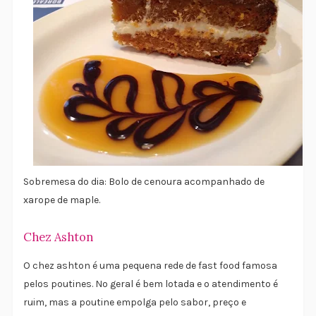
Sobremesa do dia: Bolo de cenoura acompanhado de
xarope de maple.
Chez Ashton
O chez ashton é uma pequena rede de fast food famosa
pelos poutines. No geral é bem lotada e o atendimento é
ruim, mas a poutine empolga pelo sabor, preço e