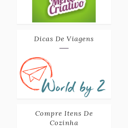
Dicas De Viagens
Compre Itens De
Cozinha