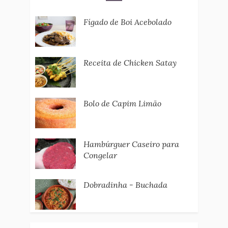
Fígado de Boi Acebolado
Receita de Chicken Satay
Bolo de Capim Limão
Hambúrguer Caseiro para
Congelar
Dobradinha - Buchada