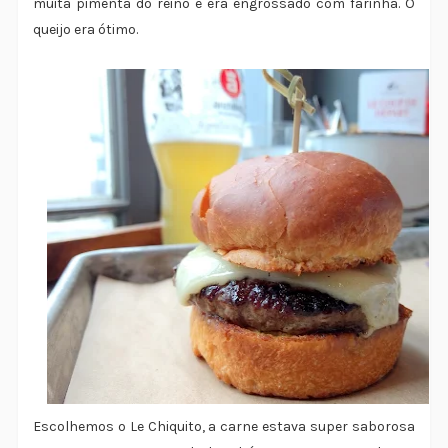
muita pimenta do reino e era engrossado com farinha. O
queijo era ótimo.
Escolhemos o Le Chiquito, a carne estava super saborosa