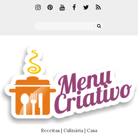
Receitas | Culinária | Casa