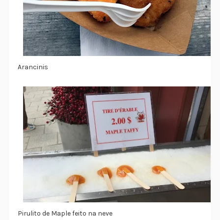
Arancinis
Pirulito de Maple feito na neve