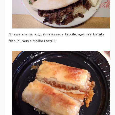
Shawarma - arroz, carne assada, tabule, legumes, batata
frita, humus e molho tzatziki