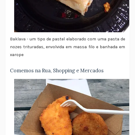
Bakla
va -
um tipo de pastel elaborado com uma pasta de
nozes trituradas, envolvida em massa filo e banhada em
xarope
Comemos na Rua, Shopping e Mercados