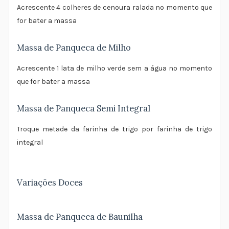
Acrescente 4 colheres de cenoura ralada no momento que
for bater a massa
Massa de Panqueca de Milho
Acrescente 1 lata de milho verde sem a água no momento
que for bater a massa
Massa de Panqueca Semi Integral
Troque metade da farinha de trigo por farinha de trigo
integral
Variações Doces
Massa de Panqueca de Baunilha