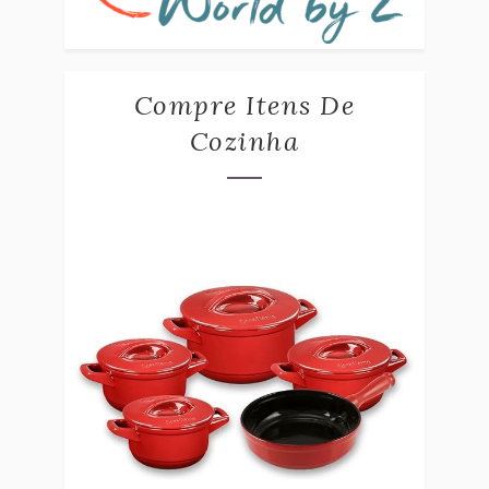
Compre Itens De
Cozinha