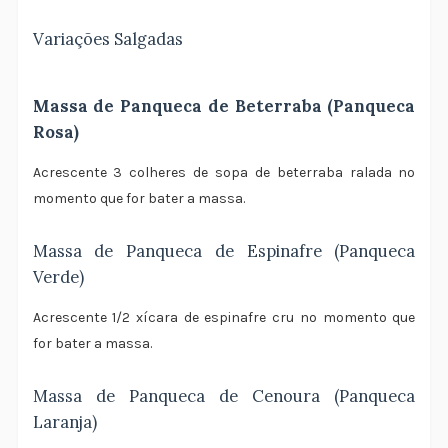
Variações Salgadas
Massa de Panqueca de Beterraba (Panqueca
Rosa)
Acrescente 3 colheres de sopa de beterraba ralada no
momento que for bater a massa.
Massa de Panqueca de Espinafre (Panqueca
Verde)
Acrescente 1/2 xícara de espinafre cru no momento que
for bater a massa.
Massa de Panqueca de Cenoura (Panqueca
Laranja)