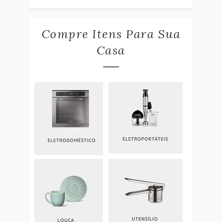
Compre Itens Para Sua
Casa