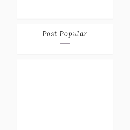
Post Popular