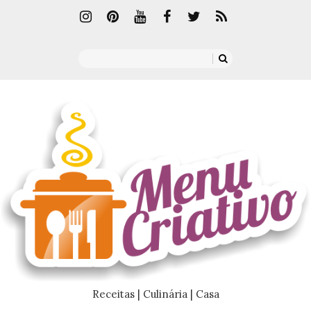
Receitas | Culinária | Casa