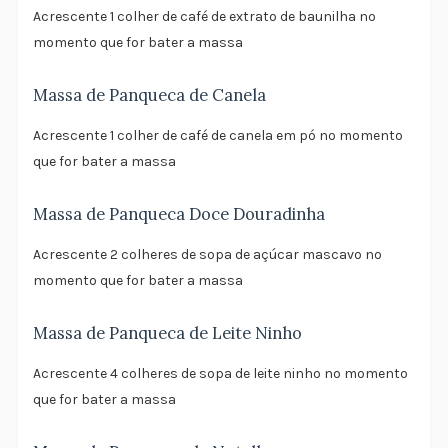
Acrescente 1 colher de café de extrato de baunilha no
momento que for bater a massa
Massa de Panqueca de Canela
Acrescente 1 colher de café de canela em pó no momento
que for bater a massa
Massa de Panqueca Doce Douradinha
Acrescente 2 colheres de sopa de açúcar mascavo no
momento que for bater a massa
Massa de Panqueca de Leite Ninho
Acrescente 4 colheres de sopa de leite ninho no momento
que for bater a massa