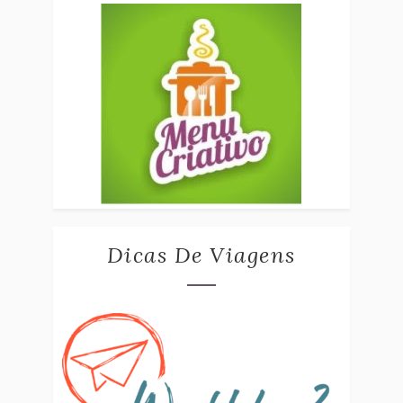
Dicas De Viagens