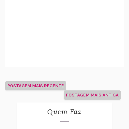
POSTAGEM MAIS RECENTE
POSTAGEM MAIS ANTIGA
Quem Faz