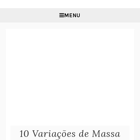
MENU
10 Variações de Massa