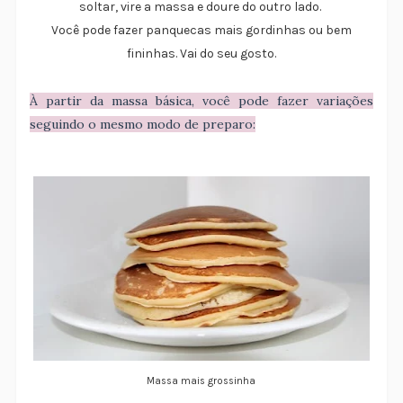
soltar, vire a massa e doure do outro lado.
Você pode fazer panquecas mais gordinhas ou bem
fininhas. Vai do seu gosto.
À partir da massa básica, você pode fazer variações
seguindo o mesmo modo de preparo:
Massa mais grossinha