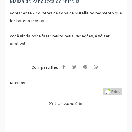
Massa de Panqueca de Nutella
Acrescente 2 colheres de sopa de Nutella no momento que
for bater a massa
Você ainda pode fazer muito mais variações, é só ser
criativa!
Compartilhe:
Massas
Nenhum comentário: