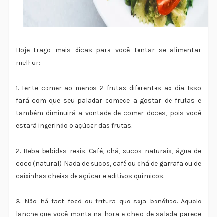
Hoje trago mais dicas para você tentar se alimentar
melhor:
1. Tente comer ao menos 2 frutas diferentes ao dia. Isso
fará com que seu paladar comece a gostar de frutas e
também diminuirá a vontade de comer doces, pois você
estará ingerindo o açúcar das frutas.
2. Beba bebidas reais. Café, chá, sucos naturais, água de
coco (natural). Nada de sucos, café ou chá de garrafa ou de
caixinhas cheias de açúcar e aditivos químicos.
3. Não há fast food ou fritura que seja benéfico. Aquele
lanche que você monta na hora e cheio de salada parece