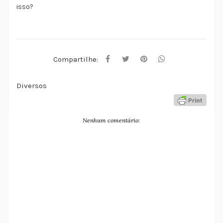
isso?
Compartilhe:
Diversos
Nenhum comentário: