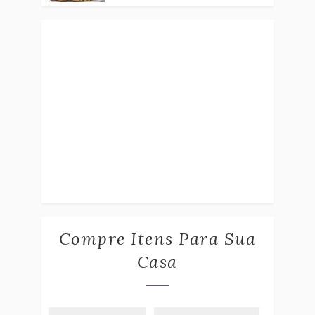
Compre Itens Para Sua
Casa