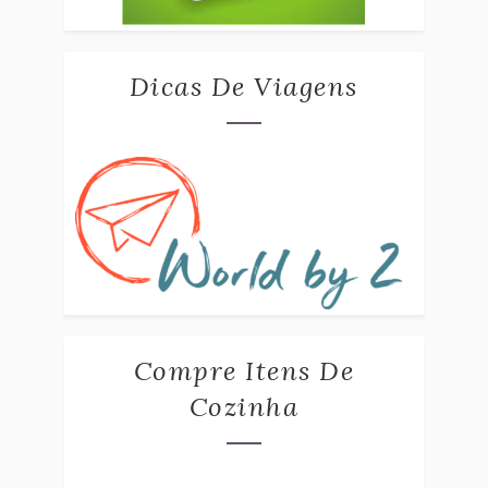
Dicas De Viagens
Compre Itens De
Cozinha