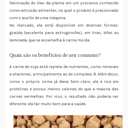
fabricação do óleo da planta em um processo conhecido
como extrusão alimentar, no qual o produto é pressionado
com o auxílio de uma máquina.
No mercado, ela está disponível em diversas formas:
graúda (excelente para estrogonofes), em tiras, bifes ou
laminada, que se assemelha à carne moída.
Quais são os benefícios de seu consumo?
A carne de soja está repleta de nutrientes, como minerais
e vitaminas, principalmente as do complexo B. Além disso,
como o próprio nome já deixa bem claro, ela é rica em
proteínas e possui menos calorias do que a maioria das
carnes vermelhas. Por isso, o resultado não poderia ser
diferente: ela faz muito bem para a saúde.