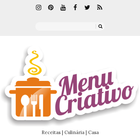
Receitas | Culinária | Casa