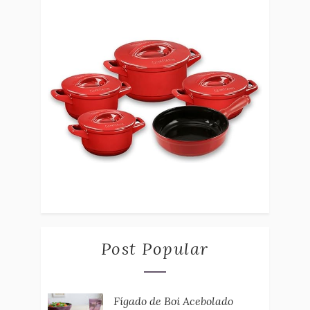
Post Popular
Fígado de Boi Acebolado