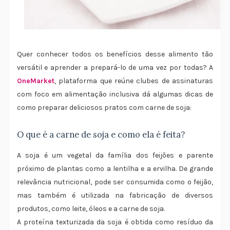
Quer conhecer todos os benefícios desse alimento tão
versátil e aprender a prepará-lo de uma vez por todas? A
OneMarket
, plataforma que reúne clubes de assinaturas
com foco em alimentação inclusiva dá algumas dicas de
como preparar deliciosos pratos com carne de soja:
O que é a carne de soja e como ela é feita?
A soja é um vegetal da família dos feijões e parente
próximo de plantas como a lentilha e a ervilha. De grande
relevância nutricional, pode ser consumida como o feijão,
mas também é utilizada na fabricação de diversos
produtos, como leite, óleos e a carne de soja.
A proteína texturizada da soja é obtida como resíduo da