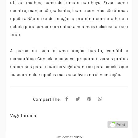
utilizar molhos, como de tomate ou shoyu. Ervas como
coentro, manjericão, salsinha, louro e cominho são ótimas
opções. Não deixe de refogar a proteína com o alho e a
cebola para conferir um sabor ainda mais delicioso ao seu
prato.
A carne de soja é uma opção barata, versátil e
democrática. Com ela é possível preparar diversos pratos
saborosos para o público vegetariano ou para aqueles que
buscam incluir opções mais saudáveis na alimentação.
Compartilhe:
Vegetariana
Um comentário: