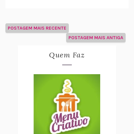
POSTAGEM MAIS RECENTE
POSTAGEM MAIS ANTIGA
Quem Faz