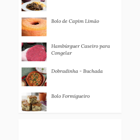
Bolo de Capim Limão
Hambúrguer Caseiro para
Congelar
Dobradinha - Buchada
Bolo Formigueiro