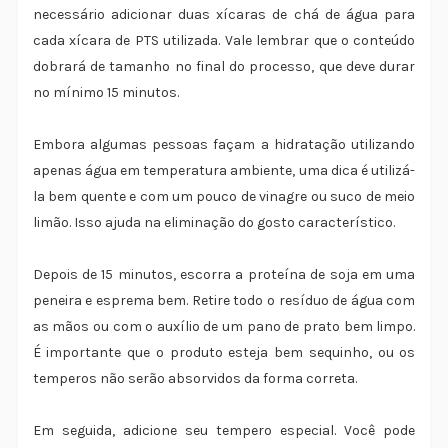
necessário adicionar duas xícaras de chá de água para
cada xícara de PTS utilizada. Vale lembrar que o conteúdo
dobrará de tamanho no final do processo, que deve durar
no mínimo 15 minutos.
Embora algumas pessoas façam a hidratação utilizando
apenas água em temperatura ambiente, uma dica é utilizá-
la bem quente e com um pouco de vinagre ou suco de meio
limão. Isso ajuda na eliminação do gosto característico.
Depois de 15 minutos, escorra a proteína de soja em uma
peneira e esprema bem. Retire todo o resíduo de água com
as mãos ou com o auxílio de um pano de prato bem limpo.
É importante que o produto esteja bem sequinho, ou os
temperos não serão absorvidos da forma correta.
Em seguida, adicione seu tempero especial. Você pode