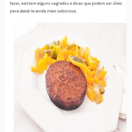
fazer, existem alguns segredos e dicas que podem ser úteis
para deixá-la ainda mais saborosa.