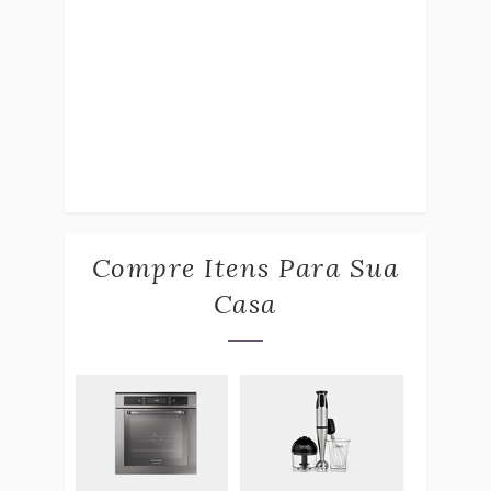
Compre Itens Para Sua
Casa