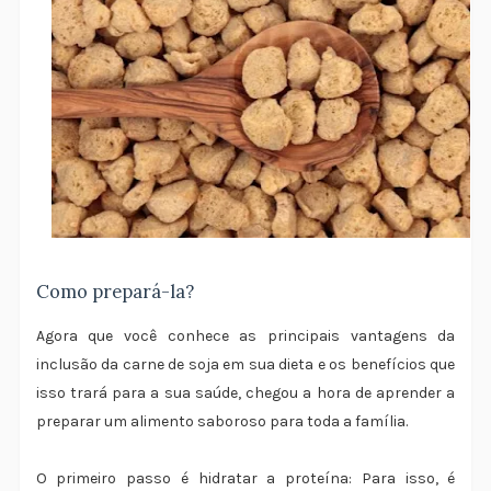
Como prepará-la?
Agora que você conhece as principais vantagens da
inclusão da carne de soja em sua dieta e os benefícios que
isso trará para a sua saúde, chegou a hora de aprender a
preparar um alimento saboroso para toda a família.
O primeiro passo é hidratar a proteína: Para isso, é