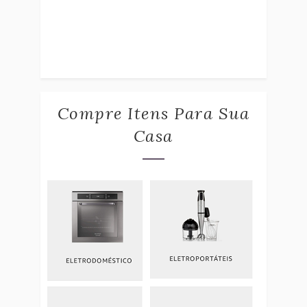
Compre Itens Para Sua
Casa