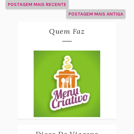
POSTAGEM MAIS RECENTE
POSTAGEM MAIS ANTIGA
Quem Faz