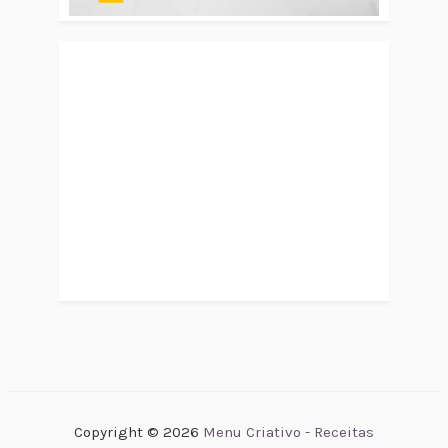
Copyright ©
2026
Menu Criativo - Receitas