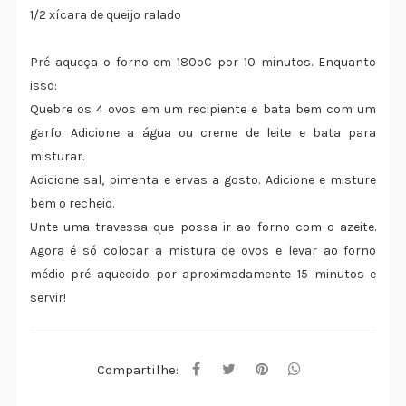
1/2 xícara de queijo ralado
Pré aqueça o forno em 180ºC por 10 minutos. Enquanto
isso:
Quebre os 4 ovos em um recipiente e bata bem com um
garfo. Adicione a água ou creme de leite e bata para
misturar.
Adicione sal, pimenta e ervas a gosto. Adicione e misture
bem o recheio.
Unte uma travessa que possa ir ao forno com o azeite.
Agora é só colocar a mistura de ovos e levar ao forno
médio pré aquecido por aproximadamente 15 minutos e
servir!
Compartilhe: