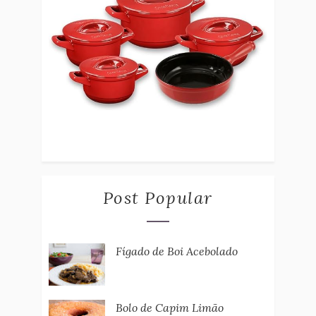
Post Popular
Fígado de Boi Acebolado
Bolo de Capim Limão