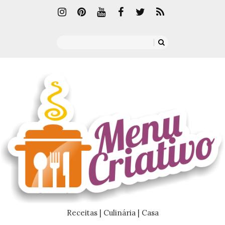
Receitas | Culinária | Casa