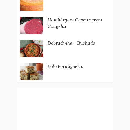
Hambúrguer Caseiro para
Congelar
Dobradinha - Buchada
Bolo Formigueiro