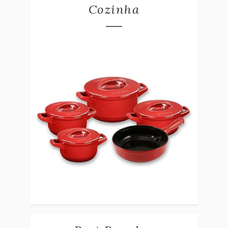
Cozinha