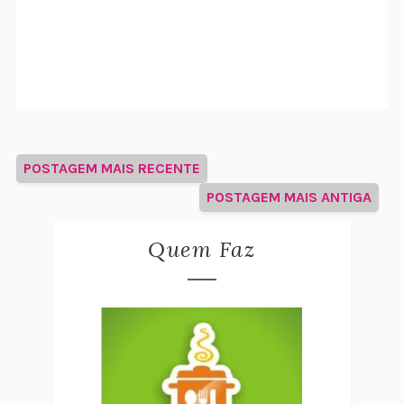
POSTAGEM MAIS RECENTE
POSTAGEM MAIS ANTIGA
Quem Faz