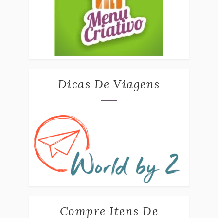
Dicas De Viagens
Compre Itens De