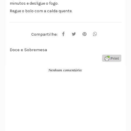
minutos e desligue o fogo.
Regue o bolo com a calda quente.
Compartilhe:
Doce e Sobremesa
Nenhum comentário: