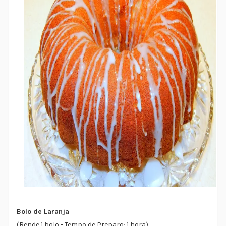
Bolo de Laranja
(Rende 1 bolo - Tempo de Preparo: 1 hora)