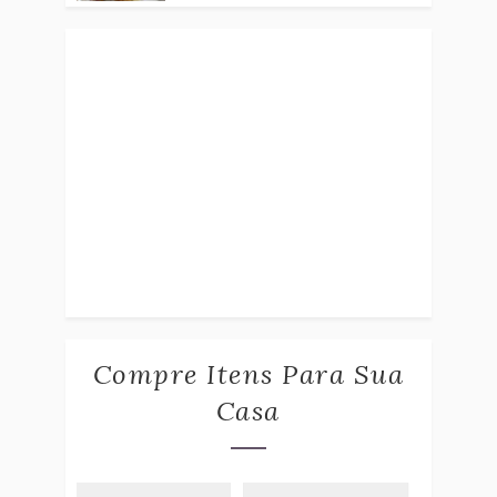
Compre Itens Para Sua
Casa