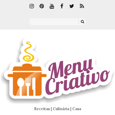
Receitas | Culinária | Casa