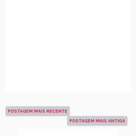
POSTAGEM MAIS RECENTE
POSTAGEM MAIS ANTIGA