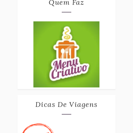
Quem Faz
Dicas De Viagens