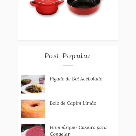
Post Popular
Fígado de Boi Acebolado
Bolo de Capim Limão
Hambúrguer Caseiro para
Congelar