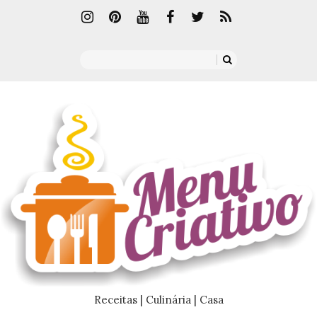
Receitas | Culinária | Casa