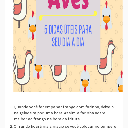
Quando você for empanar frango com farinha, deixe-o
na geladeira por uma hora. Assim, a farinha adere
melhor ao frango na hora da fritura.
O frango ficará mais macio se você colocar no tempero