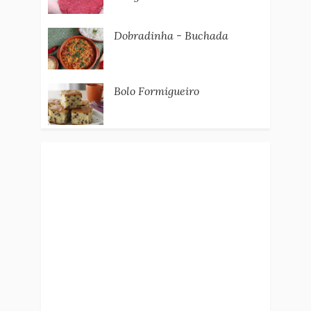
Dobradinha - Buchada
Bolo Formigueiro