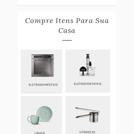
Compre Itens Para Sua
Casa