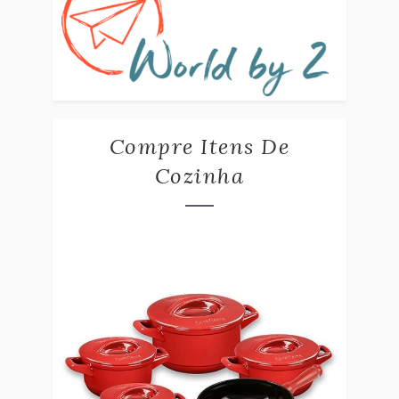
Compre Itens De
Cozinha