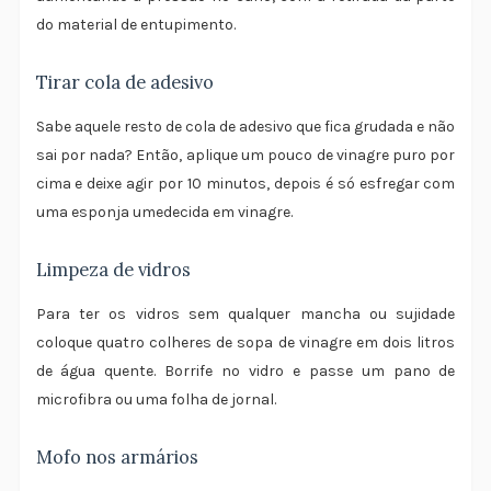
do material de entupimento.
Tirar cola de adesivo
Sabe aquele resto de cola de adesivo que fica grudada e não
sai por nada? Então, aplique um pouco de vinagre puro por
cima e deixe agir por 10 minutos, depois é só esfregar com
uma esponja umedecida em vinagre.
Limpeza de vidros
Para ter os vidros sem qualquer mancha ou sujidade
coloque quatro colheres de sopa de vinagre em dois litros
de água quente. Borrife no vidro e passe um pano de
microfibra ou uma folha de jornal.
Mofo nos armários