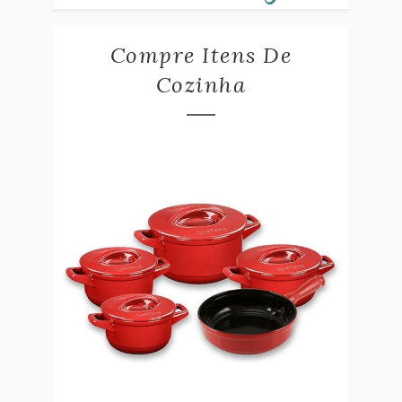
Compre Itens De
Cozinha