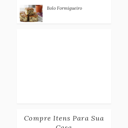
Bolo Formigueiro
Compre Itens Para Sua
Casa