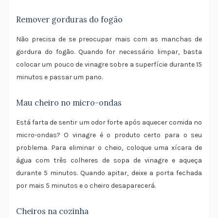
Remover gorduras do fogão
Não precisa de se preocupar mais com as manchas de
gordura do fogão. Quando for necessário limpar, basta
colocar um pouco de vinagre sobre a superfície durante 15
minutos e passar um pano.
Mau cheiro no micro-ondas
Está farta de sentir um odor forte após aquecer comida no
micro-ondas? O vinagre é o produto certo para o seu
problema. Para eliminar o cheio, coloque uma xícara de
água com três colheres de sopa de vinagre e aqueça
durante 5 minutos. Quando apitar, deixe a porta fechada
por mais 5 minutos e o cheiro desaparecerá.
Cheiros na cozinha