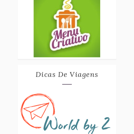
Dicas De Viagens