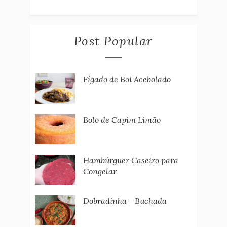
Post Popular
Fígado de Boi Acebolado
Bolo de Capim Limão
Hambúrguer Caseiro para
Congelar
Dobradinha - Buchada