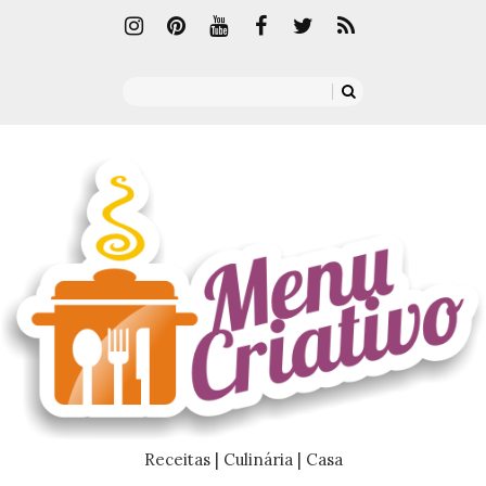
Receitas | Culinária | Casa