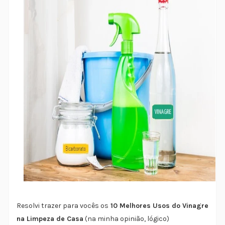
Resolvi trazer para vocês os
10 Melhores Usos do Vinagre
na Limpeza de Casa
(na minha opinião, lógico)