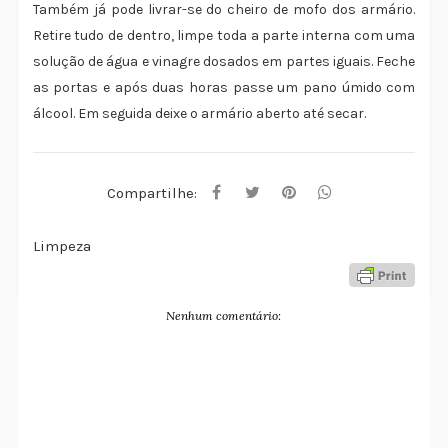
Também já pode livrar-se do cheiro de mofo dos armário.
Retire tudo de dentro, limpe toda a parte interna com uma
solução de água e vinagre dosados em partes iguais. Feche
as portas e após duas horas passe um pano úmido com
álcool. Em seguida deixe o armário aberto até secar.
Compartilhe:
Limpeza
Nenhum comentário: