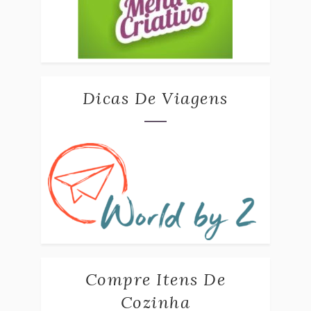
Dicas De Viagens
Compre Itens De
Cozinha