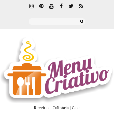
Receitas | Culinária | Casa