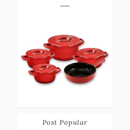
Post Popular