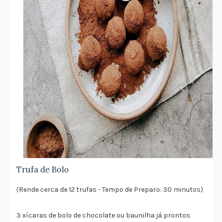
Trufa de Bolo
(Rende cerca de 12 trufas - Tempo de Preparo: 30 minutos)
3 xícaras de bolo de chocolate ou baunilha já prontos