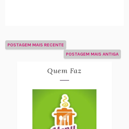
POSTAGEM MAIS RECENTE
POSTAGEM MAIS ANTIGA
Quem Faz