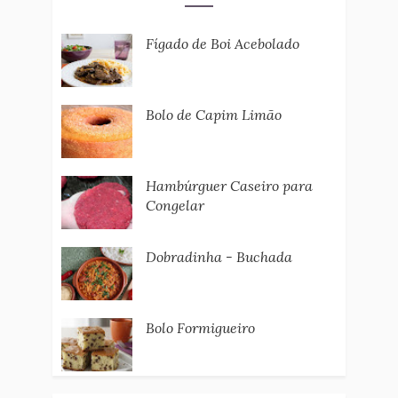
Fígado de Boi Acebolado
Bolo de Capim Limão
Hambúrguer Caseiro para
Congelar
Dobradinha - Buchada
Bolo Formigueiro