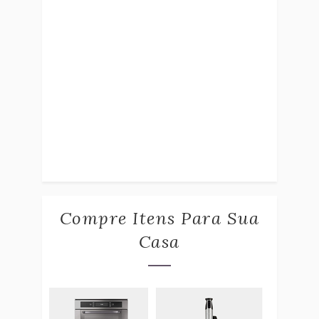
Compre Itens Para Sua
Casa