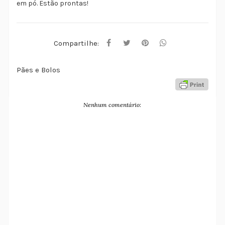
em pó. Estão prontas!
Compartilhe:
Pães e Bolos
Nenhum comentário: